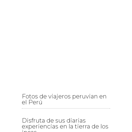
Fotos de viajeros peruvian en
el Perú
Disfruta de sus diarias
experiencias en la tierra de los