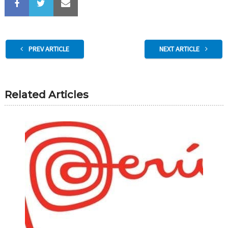
PREV ARTICLE
NEXT ARTICLE
Related Articles