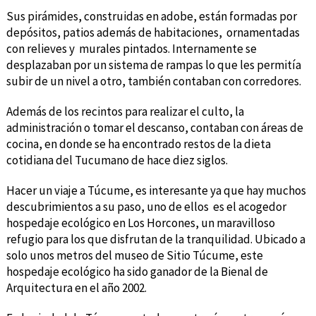
Sus pirámides, construidas en adobe, están formadas por
depósitos, patios además de habitaciones, ornamentadas
con relieves y murales pintados. Internamente se
desplazaban por un sistema de rampas lo que les permitía
subir de un nivel a otro, también contaban con corredores.
Además de los recintos para realizar el culto, la
administración o tomar el descanso, contaban con áreas de
cocina, en donde se ha encontrado restos de la dieta
cotidiana del Tucumano de hace diez siglos.
Hacer un viaje a Túcume, es interesante ya que hay muchos
descubrimientos a su paso, uno de ellos es el acogedor
hospedaje ecológico en Los Horcones, un maravilloso
refugio para los que disfrutan de la tranquilidad. Ubicado a
solo unos metros del museo de Sitio Túcume, este
hospedaje ecológico ha sido ganador de la Bienal de
Arquitectura en el año 2002.