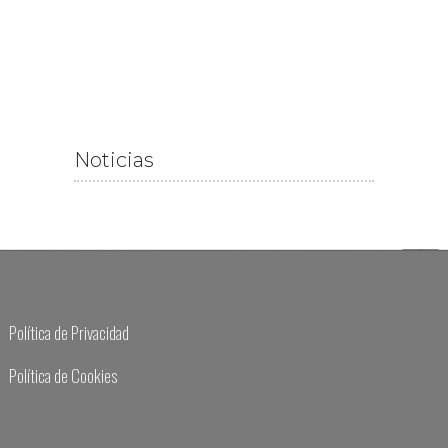
Noticias
Política de Privacidad
Política de Cookies