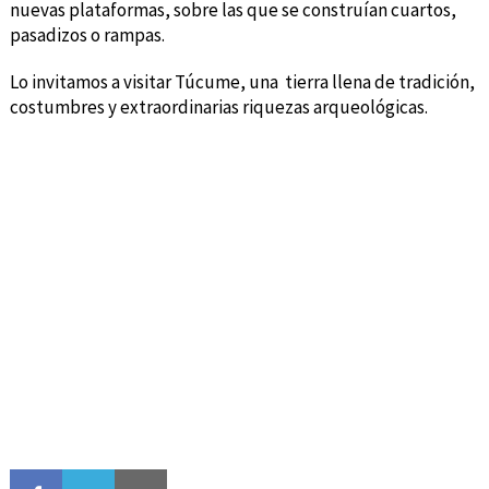
nuevas plataformas, sobre las que se construían cuartos,
pasadizos o rampas.
Lo invitamos a visitar Túcume, una tierra llena de tradición,
costumbres y extraordinarias riquezas arqueológicas.