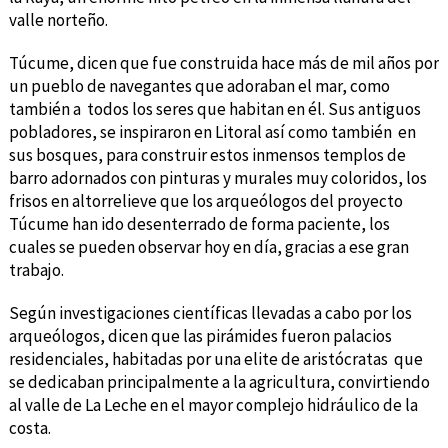
valle norteño.
Túcume, dicen que fue construida hace más de mil años por
un pueblo de navegantes que adoraban el mar, como
también a todos los seres que habitan en él. Sus antiguos
pobladores, se inspiraron en Litoral así como también en
sus bosques, para construir estos inmensos templos de
barro adornados con pinturas y murales muy coloridos, los
frisos en altorrelieve que los arqueólogos del proyecto
Túcume han ido desenterrado de forma paciente, los
cuales se pueden observar hoy en día, gracias a ese gran
trabajo.
Según investigaciones científicas llevadas a cabo por los
arqueólogos, dicen que las pirámides fueron palacios
residenciales, habitadas por una elite de aristócratas que
se dedicaban principalmente a la agricultura, convirtiendo
al valle de La Leche en el mayor complejo hidráulico de la
costa.