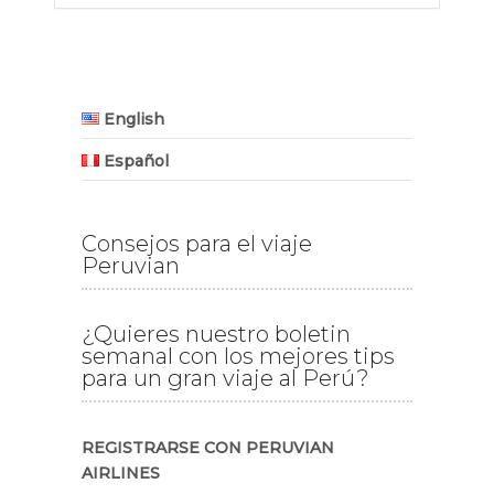
English
Español
Consejos para el viaje
Peruvian
¿Quieres nuestro boletin
semanal con los mejores tips
para un gran viaje al Perú?
REGISTRARSE CON PERUVIAN
AIRLINES