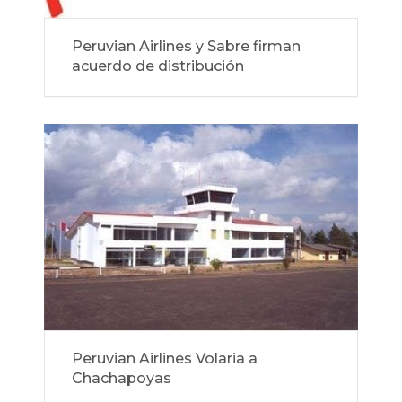
Peruvian Airlines y Sabre firman
acuerdo de distribución
Peruvian Airlines Volaria a
Chachapoyas