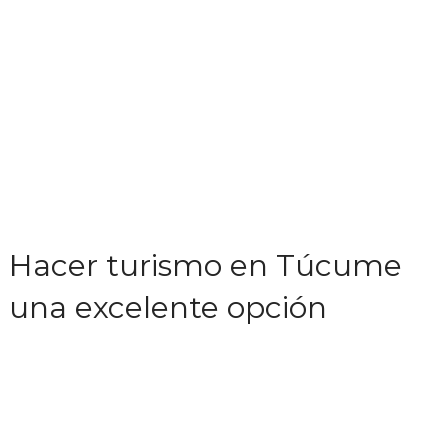
Hacer turismo en Túcume
una excelente opción