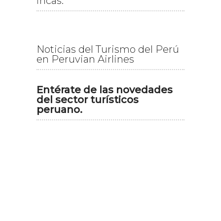
incas.
Noticias del Turismo del Perú
en Peruvian Airlines
Entérate de las novedades
del sector turísticos
peruano.