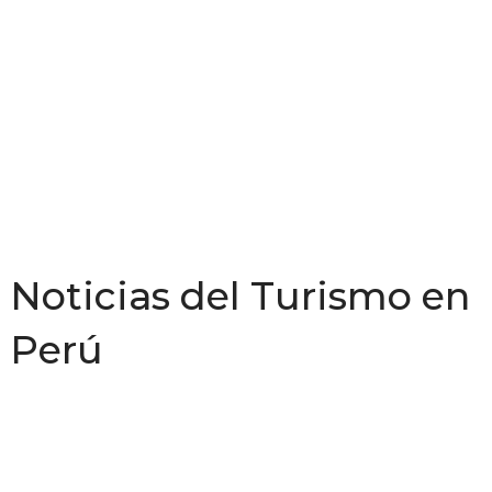
Noticias del Turismo en
Perú