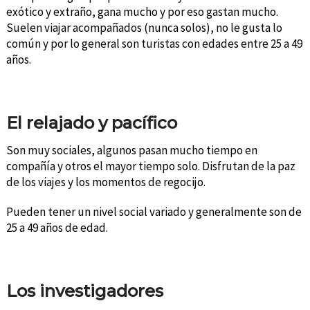
exótico y extraño, gana mucho y por eso gastan mucho.
Suelen viajar acompañados (nunca solos), no le gusta lo
común y por lo general son turistas con edades entre 25 a 49
años.
El relajado y pacífico
Son muy sociales, algunos pasan mucho tiempo en
compañía y otros el mayor tiempo solo. Disfrutan de la paz
de los viajes y los momentos de regocijo.
Pueden tener un nivel social variado y generalmente son de
25 a 49 años de edad.
Los investigadores