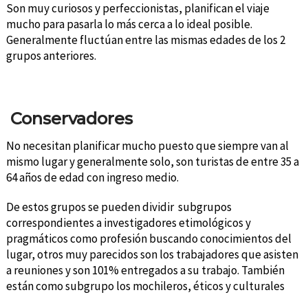
Son muy curiosos y perfeccionistas, planifican el viaje
mucho para pasarla lo más cerca a lo ideal posible.
Generalmente fluctúan entre las mismas edades de los 2
grupos anteriores.
Conservadores
No necesitan planificar mucho puesto que siempre van al
mismo lugar y generalmente solo, son turistas de entre 35 a
64 años de edad con ingreso medio.
De estos grupos se pueden dividir subgrupos
correspondientes a investigadores etimológicos y
pragmáticos como profesión buscando conocimientos del
lugar, otros muy parecidos son los trabajadores que asisten
a reuniones y son 101% entregados a su trabajo. También
están como subgrupo los mochileros, éticos y culturales