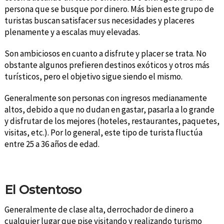
persona que se busque por dinero. Más bien este grupo de
turistas buscan satisfacer sus necesidades y placeres
plenamente y a escalas muy elevadas.
Son ambiciosos en cuanto a disfrute y placer se trata. No
obstante algunos prefieren destinos exóticos y otros más
turísticos, pero el objetivo sigue siendo el mismo.
Generalmente son personas con ingresos medianamente
altos, debido a que no dudan en gastar, pasarla a lo grande
y disfrutar de los mejores (hoteles, restaurantes, paquetes,
visitas, etc.). Por lo general, este tipo de turista fluctúa
entre 25 a 36 años de edad.
El Ostentoso
Generalmente de clase alta, derrochador de dinero a
cualquier lugar que pise visitando y realizando turismo