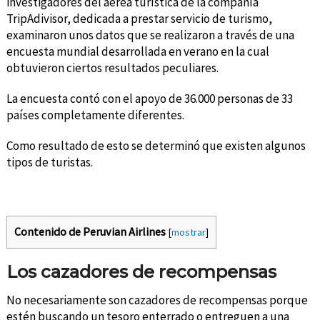
investigadores del aérea turística de la compañía
TripAdivisor, dedicada a prestar servicio de turismo,
examinaron unos datos que se realizaron a través de una
encuesta mundial desarrollada en verano en la cual
obtuvieron ciertos resultados peculiares.
La encuesta contó con el apoyo de 36.000 personas de 33
países completamente diferentes.
Como resultado de esto se determinó que existen algunos
tipos de turistas.
Contenido de Peruvian Airlines
[
mostrar
]
Los cazadores de recompensas
No necesariamente son cazadores de recompensas porque
estén buscando un tesoro enterrado o entreguen a una