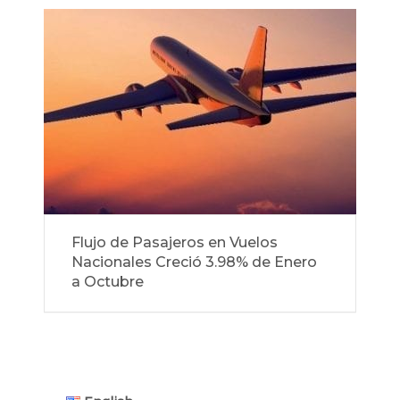
Flujo de Pasajeros en Vuelos
Nacionales Creció 3.98% de Enero
a Octubre