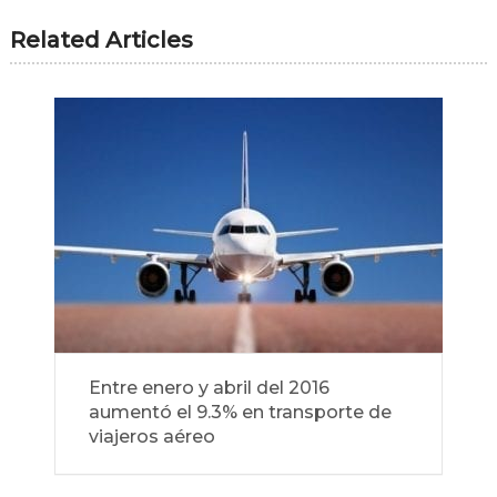
Related Articles
Entre enero y abril del 2016
aumentó el 9.3% en transporte de
viajeros aéreo