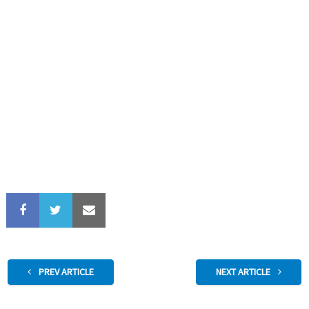
PREV ARTICLE
NEXT ARTICLE