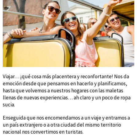
Viajar… ¡qué cosa más placentera y reconfortante! Nos da
emoción desde que pensamos en hacerlo y planificamos,
hasta que volvemos a nuestros hogares con las maletas
llenas de nuevas experiencias… ah claro y un poco de ropa
sucia.
Enseguida que nos encomendamos a un viaje y entramos a
un país extranjero o a otra ciudad del mismo territorio
nacional nos convertimos en turistas.