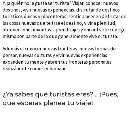
Y, ¿a quién no le gusta ser turista? Viajar, conocer nuevos
destinos, vivir nuevas experiencias, disfrutar de destinos
turísticos únicos y placenteros, sentir placer en disfrutar de
las cosas nuevas que te trae el destino, vivir a plenitud,
obtener conocimientos, aprendizajes y encontrarte contigo
mismo son parte de lo que generalmente vive el turista.
Además el conocer nuevas fronteras, nuevas formas de
pensar, nuevas culturas y vivir nuevas experiencias
expanden tu mente y abren tus fronteras personales
realizándote como ser humano.
¿Ya sabes que turistas eres?… ¡Pues,
que esperas planea tu viaje!