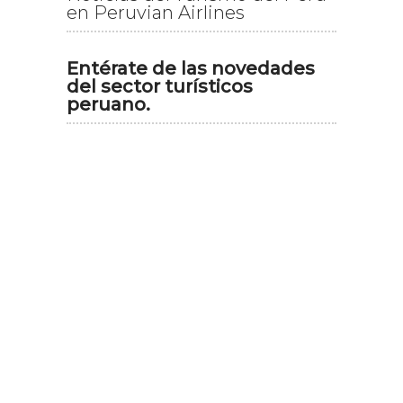
en Peruvian Airlines
Entérate de las novedades
del sector turísticos
peruano.