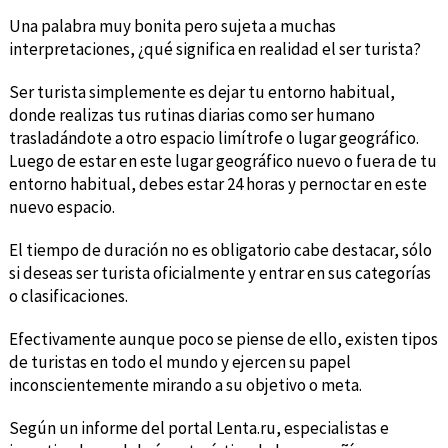
Una palabra muy bonita pero sujeta a muchas
interpretaciones, ¿qué significa en realidad el ser turista?
Ser turista simplemente es dejar tu entorno habitual,
donde realizas tus rutinas diarias como ser humano
trasladándote a otro espacio limítrofe o lugar geográfico.
Luego de estar en este lugar geográfico nuevo o fuera de tu
entorno habitual, debes estar 24 horas y pernoctar en este
nuevo espacio.
El tiempo de duración no es obligatorio cabe destacar, sólo
si deseas ser turista oficialmente y entrar en sus categorías
o clasificaciones.
Efectivamente aunque poco se piense de ello, existen tipos
de turistas en todo el mundo y ejercen su papel
inconscientemente mirando a su objetivo o meta.
Según un informe del portal Lenta.ru, especialistas e