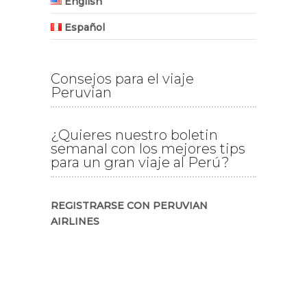
English
Español
Consejos para el viaje
Peruvian
¿Quieres nuestro boletin
semanal con los mejores tips
para un gran viaje al Perú?
REGISTRARSE CON PERUVIAN
AIRLINES