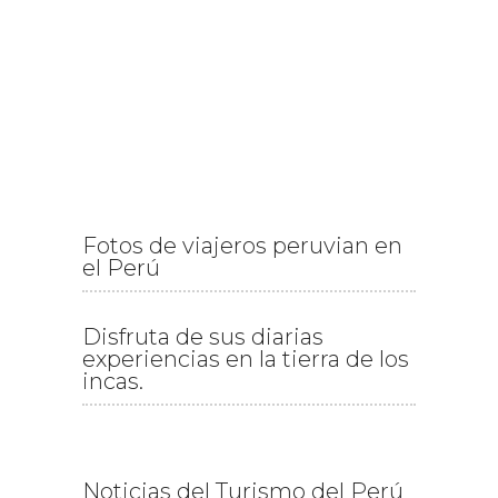
Fotos de viajeros peruvian en
el Perú
Disfruta de sus diarias
experiencias en la tierra de los
incas.
Noticias del Turismo del Perú