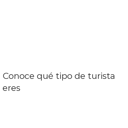
Conoce qué tipo de turista
eres