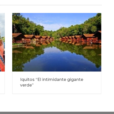
Iquitos “El intimidante gigante
verde”