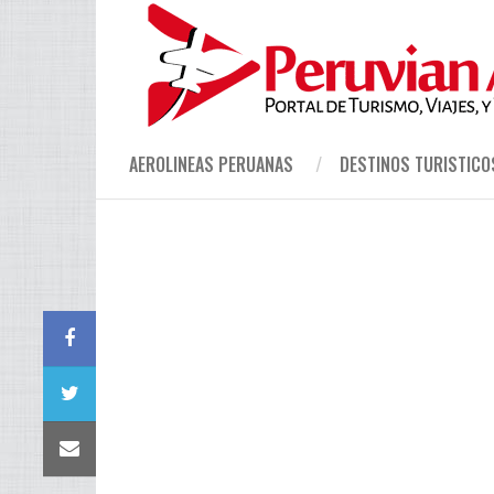
AEROLINEAS PERUANAS
DESTINOS TURISTICO