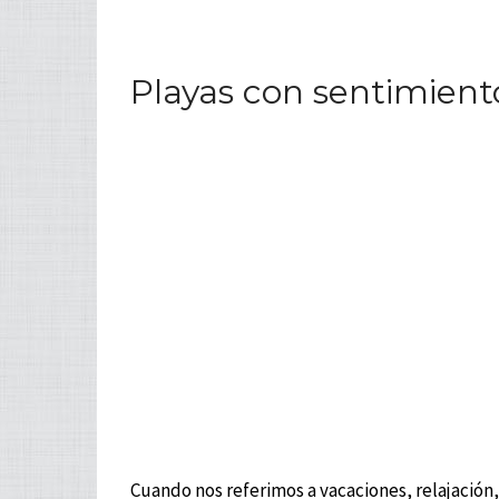
Playas con sentimient
Cuando nos referimos a vacaciones, relajación,