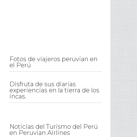
Fotos de viajeros peruvian en
el Perú
Disfruta de sus diarias
experiencias en la tierra de los
incas.
Noticias del Turismo del Perú
en Peruvian Airlines