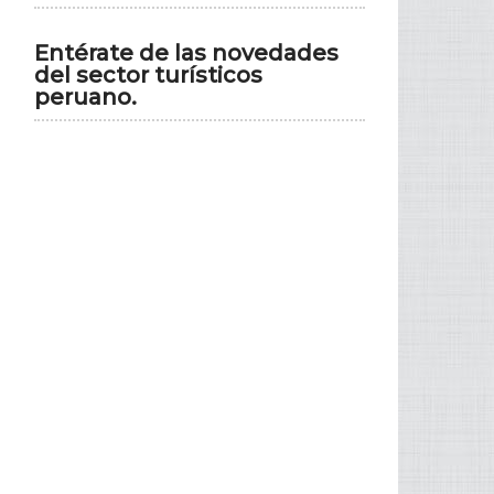
Entérate de las novedades
del sector turísticos
peruano.