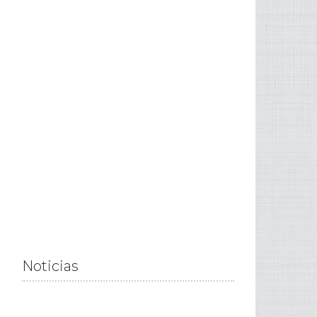
Noticias