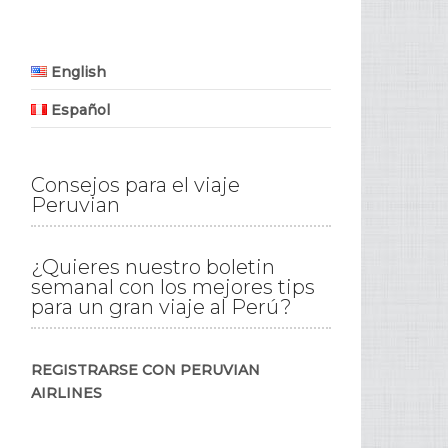
English
Español
Consejos para el viaje
Peruvian
¿Quieres nuestro boletin
semanal con los mejores tips
para un gran viaje al Perú?
REGISTRARSE CON PERUVIAN
AIRLINES