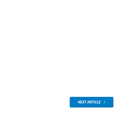
NEXT ARTICLE