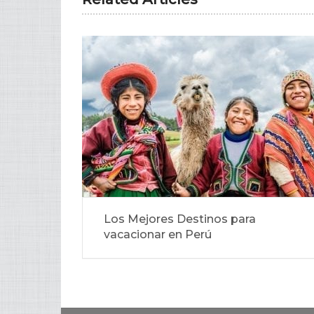
Los Mejores Destinos para
vacacionar en Perú