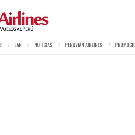
S
LAN
NOTICIAS
PERUVIAN AIRLINES
PROMOCI