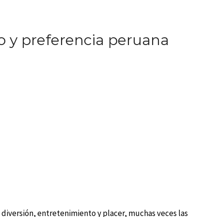
o y preferencia peruana
 diversión, entretenimiento y placer, muchas veces las