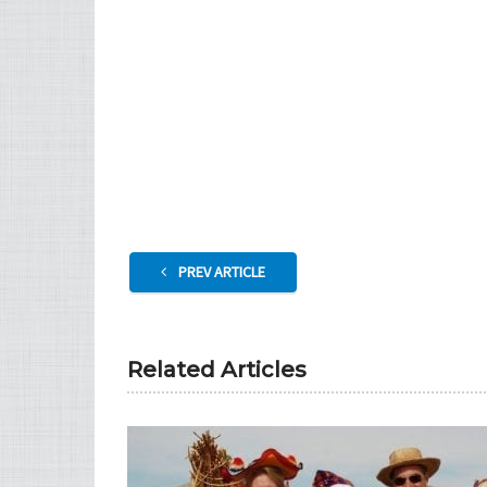
PREV ARTICLE
Related Articles