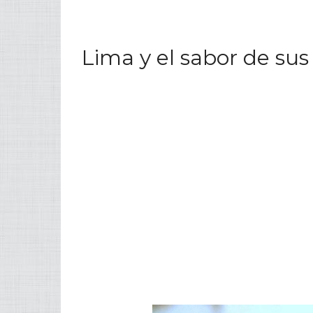
Lima y el sabor de sus