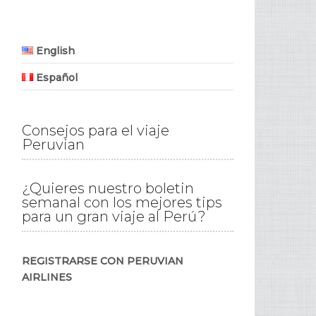
English
Español
Consejos para el viaje
Peruvian
¿Quieres nuestro boletin
semanal con los mejores tips
para un gran viaje al Perú?
REGISTRARSE CON PERUVIAN
AIRLINES