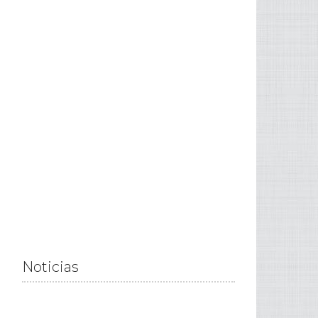
Noticias