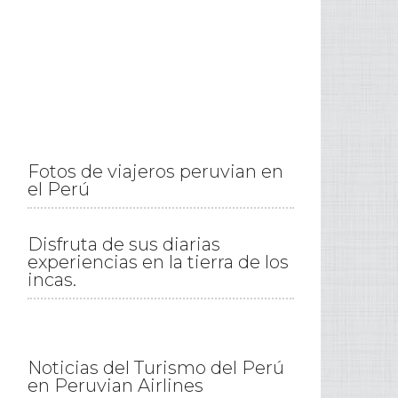
Fotos de viajeros peruvian en
el Perú
Disfruta de sus diarias
experiencias en la tierra de los
incas.
Noticias del Turismo del Perú
en Peruvian Airlines