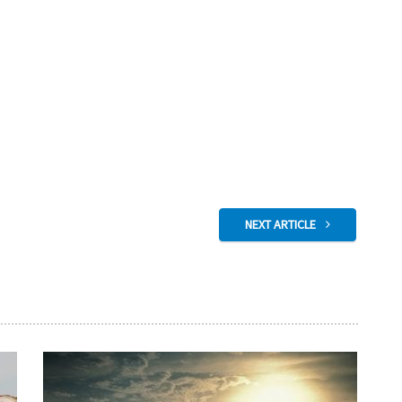
NEXT ARTICLE