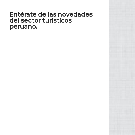
Entérate de las novedades
del sector turísticos
peruano.