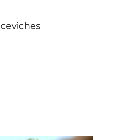
 ceviches