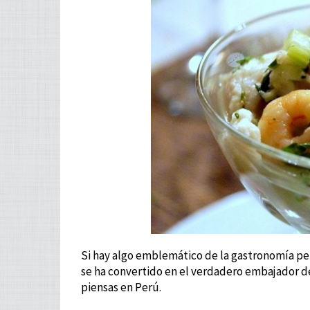
Si hay algo emblemático de la gastronomía per
se ha convertido en el verdadero embajador de
piensas en Perú.