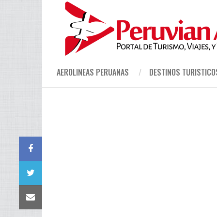
AEROLINEAS PERUANAS
DESTINOS TURISTICO