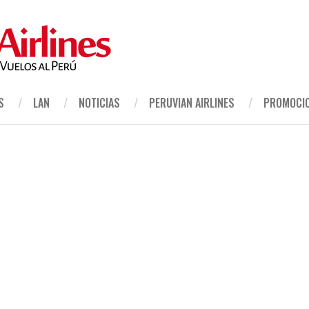
S
LAN
NOTICIAS
PERUVIAN AIRLINES
PROMOCI