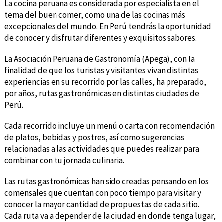
La cocina peruana es considerada por especialista en el
tema del buen comer, como una de las cocinas más
excepcionales del mundo. En Perú
tendrás la oportunidad
de conocer y disfrutar diferentes y exquisitos sabores.
La Asociación Peruana de Gastronomía (Apega), con la
finalidad de que los turistas y visitantes vivan distintas
experiencias en su recorrido por las calles, ha preparado,
por años, rutas gastronómicas en distintas ciudades de
Perú.
Cada recorrido incluye un menú o carta con recomendación
de platos, bebidas y postres, así como sugerencias
relacionadas a las actividades que puedes realizar para
combinar con tu jornada culinaria.
Las rutas gastronómicas han sido creadas pensando en los
comensales que cuentan con poco tiempo para visitar y
conocer la mayor cantidad de propuestas de cada sitio.
Cada ruta va a depender de la ciudad en donde tenga lugar,