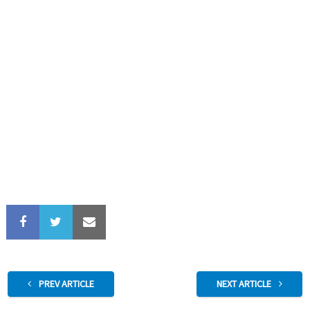
PREV ARTICLE
NEXT ARTICLE