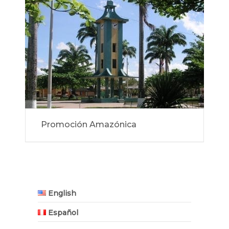
Promoción Amazónica
English
Español