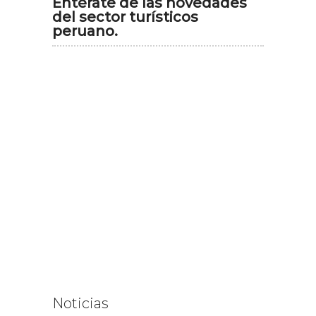
Entérate de las novedades
del sector turísticos
peruano.
Noticias