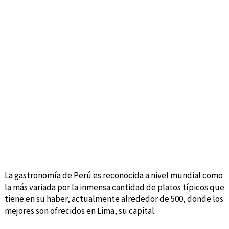
La gastronomía de Perú es reconocida a nivel mundial como
la más variada por la inmensa cantidad de platos típicos que
tiene en su haber, actualmente alrededor de 500, donde los
mejores son ofrecidos en Lima, su capital.