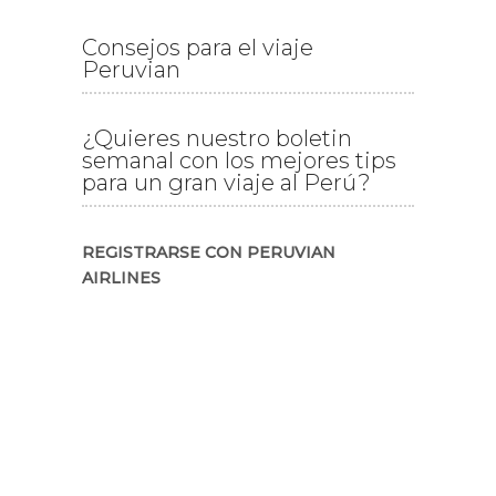
Consejos para el viaje
Peruvian
¿Quieres nuestro boletin
semanal con los mejores tips
para un gran viaje al Perú?
REGISTRARSE CON PERUVIAN
AIRLINES