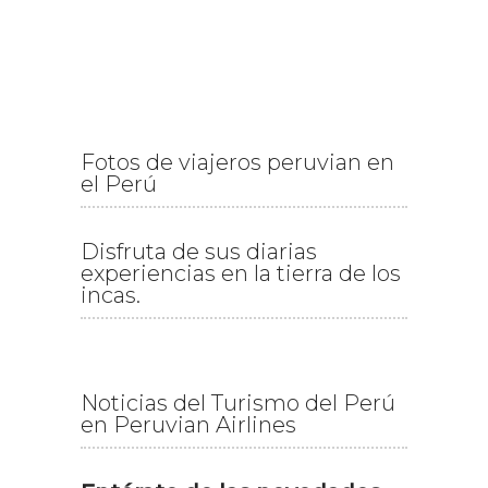
Fotos de viajeros peruvian en
el Perú
Disfruta de sus diarias
experiencias en la tierra de los
incas.
Noticias del Turismo del Perú
en Peruvian Airlines