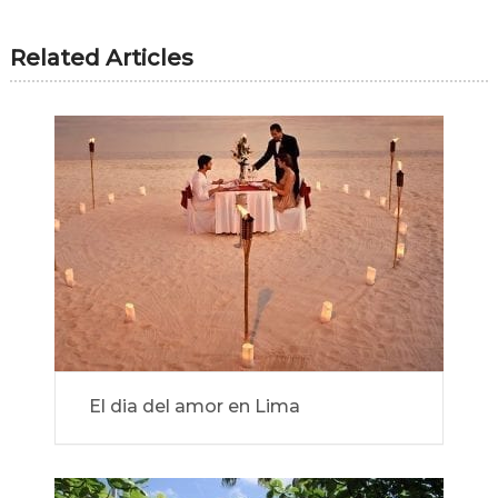
Related Articles
El dia del amor en Lima