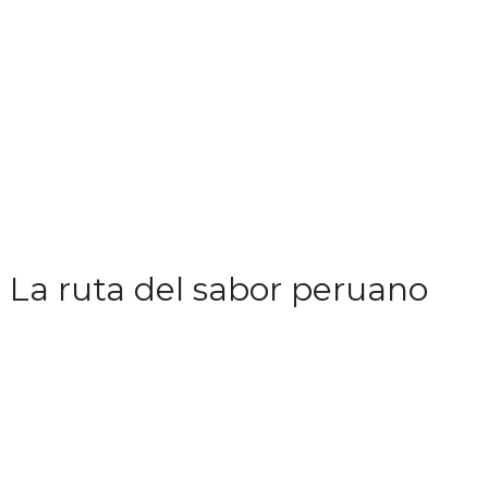
La ruta del sabor peruano