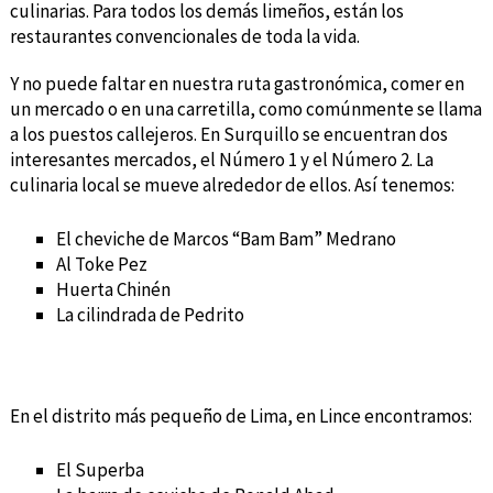
culinarias. Para todos los demás limeños, están los
restaurantes convencionales de toda la vida.
Y no puede faltar en nuestra ruta gastronómica, comer en
un mercado o en una carretilla, como comúnmente se llama
a los puestos callejeros. En Surquillo se encuentran dos
interesantes mercados, el Número 1 y el Número 2. La
culinaria local se mueve alrededor de ellos. Así tenemos:
El cheviche de Marcos “Bam Bam” Medrano
Al Toke Pez
Huerta Chinén
La cilindrada de Pedrito
En el distrito más pequeño de Lima, en Lince encontramos:
El Superba