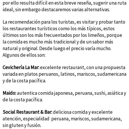
por ello resulta difícil en esta breve reseña, sugerir una ruta
ideal, sin embargo destacaremos varias alternativas.
La recomendación para los turistas, es visitar y probar tanto
los restaurantes turísticos como los más típicos, estos
últimos son los más frecuentados por los limeños, porque
la comida es mucho más tradicional y de un sabor más
natural y original. Desde luego el precio varía mucho.
Algunos de ellos son:
Cevichería La Mar:
excelente restaurant, con una propuesta
variada en platos peruanos, latinos, mariscos, sudamericana
y de la costa pacífica.
Maido:
autentica comida japonesa, peruana, sushi, asiática y
de la costa pacífica.
Social Restaurant & Bar:
deliciosa comida y excelente
atención, especialidad peruana, mariscos, sudamericana,
sin gluten y fusión.