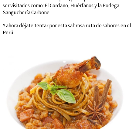
ser visitados como: El Cordano, Huérfanos y la Bodega
Sanguchería Carbone.
Y ahora déjate tentar por esta sabrosa ruta de sabores en el
Perú.