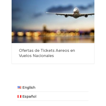
Ofertas de Tickets Aereos en
Vuelos Nacionales
English
Español