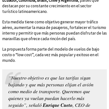
Ecuador, Colombia, Brasil, Chile y Argentina
, países que
destacan por su constante crecimiento en el sector
turístico latinoamericano.
Esta medida tiene como objetivo generar mayor tráfico
aéreo, aumentar la masa de pasajeros, fortalecer el turismo
interno y permitir que más personas puedan disfrutar de las
maravillas que ofrece cada rincón del país.
La propuesta forma parte del modelo de vuelos de bajo
costo o “low cost”, cada vez más popular y exitoso en el
mundo.
“Nuestro objetivo es que las tarifas sigan
bajando y que más personas elijan el avión
como medio de transporte. Queremos que
quienes ya vuelan puedan hacerlo más
Enrique Cueto
seguido”, señaló
, CEO de