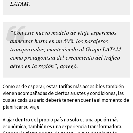
LATAM.
“Con este nuevo modelo de viaje esperamos
aumentar hasta en un 50% los pasajeros
transportados, manteniendo al Grupo LATAM
como protagonista del crecimiento del tráfico
aéreo en la región”, agregó.
Como es de esperar, estas tarifas más accesibles también
vienen acompañadas de ciertos ajustes y condiciones, las
cuales cada usuario deberá tener en cuenta al momento de
planificar su viaje.
Viajar dentro del propio país no solo es una opción más
económica, también es una experiencia transformadora.