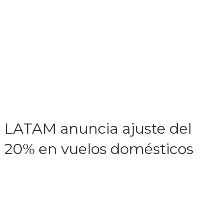
LATAM anuncia ajuste del
20% en vuelos domésticos