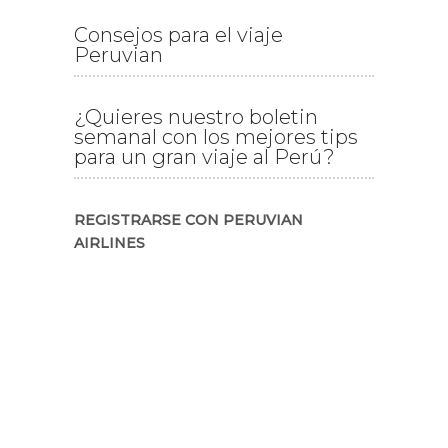
Consejos para el viaje
Peruvian
¿Quieres nuestro boletin
semanal con los mejores tips
para un gran viaje al Perú?
REGISTRARSE CON PERUVIAN
AIRLINES