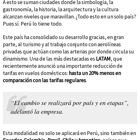
A esto se suman ciudades donde la simbología, la
gastronomía, la historia, la arquitectura y la cultura
alcanzan niveles que maravillan. ¿Todo esto en un solo país?
Pues sí. Perú lo tiene todo.
Este país ha consolidado su desarrollo gracias, en gran
parte, al turismo y al trabajo conjunto con aerolíneas
privadas que actúan como las arterias por donde circula su
dinamismo. Una de las más destacadas es
LATAM
, que
recientemente anunció una importante reducción de
tarifas en vuelos domésticos:
hasta un 20% menos en
comparación con las tarifas regulares
.
“El cambio se realizará por país y en etapas”,
adelantó la empresa.
Esta modalidad no solo se aplicará en Perú, sino también en