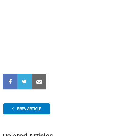
PREV ARTICLE
Related Articles