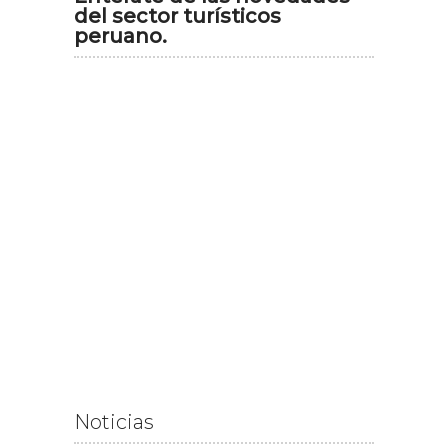
del sector turísticos
peruano.
Noticias