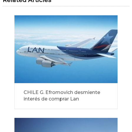
CHILE G. Efromovich desmiente
interés de comprar Lan