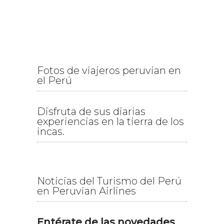
Fotos de viajeros peruvian en
el Perú
Disfruta de sus diarias
experiencias en la tierra de los
incas.
Noticias del Turismo del Perú
en Peruvian Airlines
Entérate de las novedades