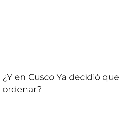
¿Y en Cusco Ya decidió que
ordenar?