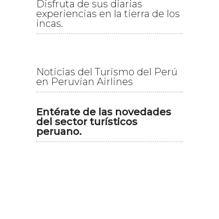
Disfruta de sus diarias
experiencias en la tierra de los
incas.
Noticias del Turismo del Perú
en Peruvian Airlines
Entérate de las novedades
del sector turísticos
peruano.