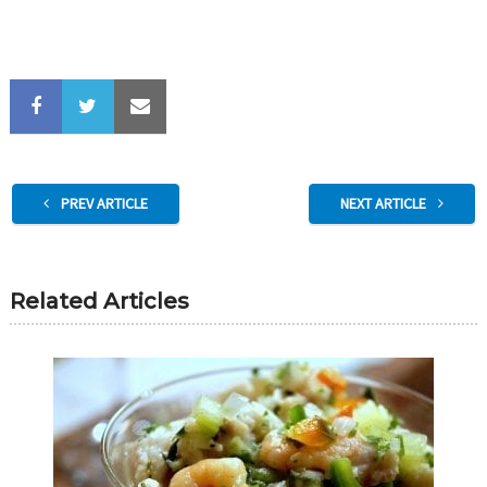
PREV ARTICLE
NEXT ARTICLE
Related Articles