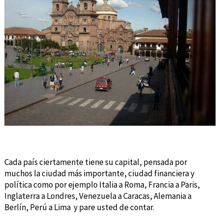
Cada país ciertamente tiene su capital, pensada por
muchos la ciudad más importante, ciudad financiera y
política como por ejemplo Italia a Roma, Francia a Paris,
Inglaterra a Londres, Venezuela a Caracas, Alemania a
Berlín, Perú a Lima y pare usted de contar.