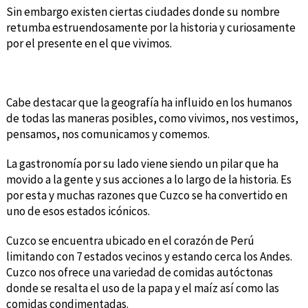
Sin embargo existen ciertas ciudades donde su nombre
retumba estruendosamente por la historia y curiosamente
por el presente en el que vivimos.
Cabe destacar que la geografía ha influido en los humanos
de todas las maneras posibles, como vivimos, nos vestimos,
pensamos, nos comunicamos y comemos.
La gastronomía por su lado viene siendo un pilar que ha
movido a la gente y sus acciones a lo largo de la historia. Es
por esta y muchas razones que Cuzco se ha convertido en
uno de esos estados icónicos.
Cuzco se encuentra ubicado en el corazón de Perú
limitando con 7 estados vecinos y estando cerca los Andes.
Cuzco nos ofrece una variedad de comidas autóctonas
donde se resalta el uso de la papa y el maíz así como las
comidas condimentadas.