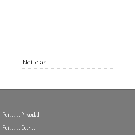
Noticias
Política de Privacidad
Política de Cookies