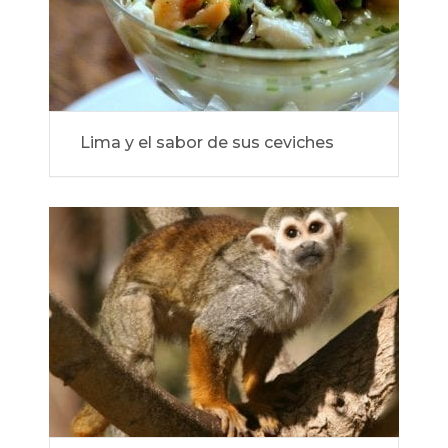
Lima y el sabor de sus ceviches