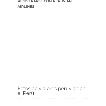
REGISTRARSE CON PERUVIAN
AIRLINES
Fotos de viajeros peruvian en
el Perú