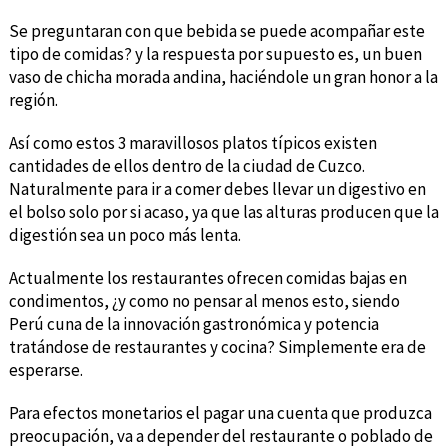
Se preguntaran con que bebida se puede acompañar este
tipo de comidas? y la respuesta por supuesto es, un buen
vaso de chicha morada andina, haciéndole un gran honor a la
región.
Así como estos 3 maravillosos platos típicos existen
cantidades de ellos dentro de la ciudad de Cuzco.
Naturalmente para ir a comer debes llevar un digestivo en
el bolso solo por si acaso, ya que las alturas producen que la
digestión sea un poco más lenta.
Actualmente los restaurantes ofrecen comidas bajas en
condimentos, ¿y como no pensar al menos esto, siendo
Perú cuna de la innovación gastronómica y potencia
tratándose de restaurantes y cocina? Simplemente era de
esperarse.
Para efectos monetarios el pagar una cuenta que produzca
preocupación, va a depender del restaurante o poblado de