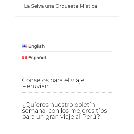
La Selva una Orquesta Mística
English
Español
Consejos para el viaje
Peruvian
¿Quieres nuestro boletin
semanal con los mejores tips
para un gran viaje al Perú?