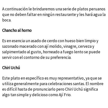
A continuación le brindaremos una serie de platos peruanos
que no deben faltar en ningún restaurante y les hará agua la
boca.
Chancho al horno
Es en esencia un asado de cerdo con hueso bien limpio y
sazonado macerado con ají molido, vinagre, cerveza y
salpimentado al gusto, horneado a fuego lento se puede
servir con el contorno de su preferencia.
Chiri Uchú
Este plato en específico es muy representativo, ya que se
utiliza generalmente para celebraciones santas. El nombre
es difícil hasta de pronunciarlo pero Chiri Uchú significa
algo tan simple y delicioso como Ají Frio.