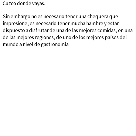
Cuzco donde vayas.
Sin embargo no es necesario tener una chequera que
impresione, es necesario tener mucha hambre y estar
dispuesto a disfrutar de una de las mejores comidas, en una
de las mejores regiones, de uno de los mejores países del
mundo a nivel de gastronomía.