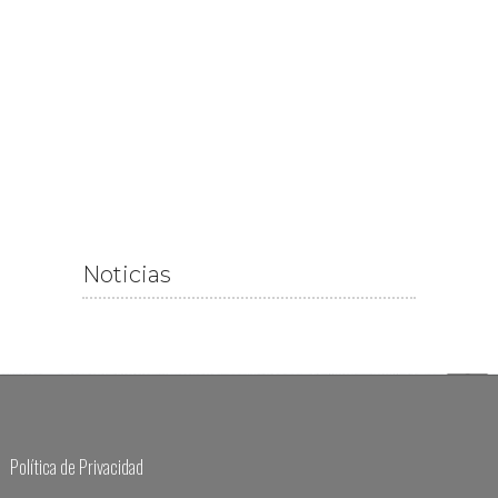
Noticias
Política de Privacidad