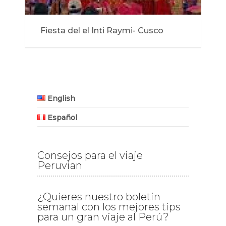
Fiesta del el Inti Raymi- Cusco
English
Español
Consejos para el viaje
Peruvian
¿Quieres nuestro boletin
semanal con los mejores tips
para un gran viaje al Perú?