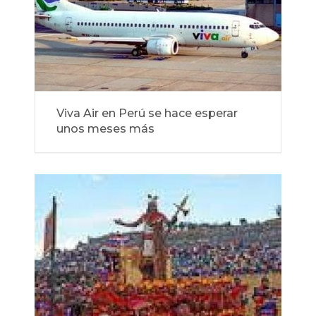
Viva Air en Perú se hace esperar
unos meses más