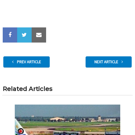
PREV ARTICLE
NEXT ARTICLE
Related Articles