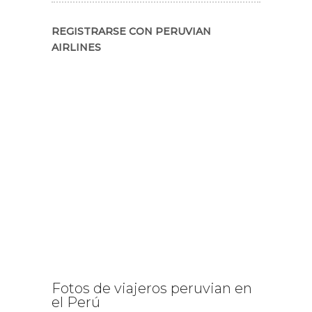
REGISTRARSE CON PERUVIAN
AIRLINES
Fotos de viajeros peruvian en
el Perú