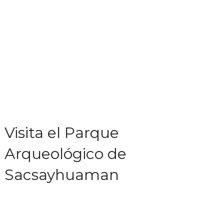
Visita el Parque
Arqueológico de
Sacsayhuaman