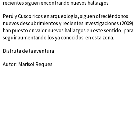
recientes siguen encontrando nuevos hallazgos.
Perú y Cusco ricos en arqueología, siguen ofreciéndonos
nuevos descubrimientos y recientes investigaciones (2009)
han puesto en valor nuevos hallazgos en este sentido, para
seguir aumentando los ya conocidos en esta zona.
Disfruta de la aventura
Autor : Marisol Reques