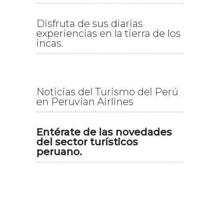
Disfruta de sus diarias
experiencias en la tierra de los
incas.
Noticias del Turismo del Perú
en Peruvian Airlines
Entérate de las novedades
del sector turísticos
peruano.