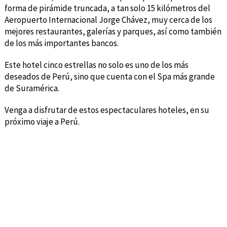
forma de pirámide truncada, a tan solo 15 kilómetros del
Aeropuerto Internacional Jorge Chávez, muy cerca de los
mejores restaurantes, galerías y parques, así como también
de los más importantes bancos.
Este hotel cinco estrellas no solo es uno de los más
deseados de Perú, sino que cuenta con el Spa más grande
de Suramérica.
Venga a disfrutar de estos espectaculares hoteles, en su
próximo viaje a Perú.