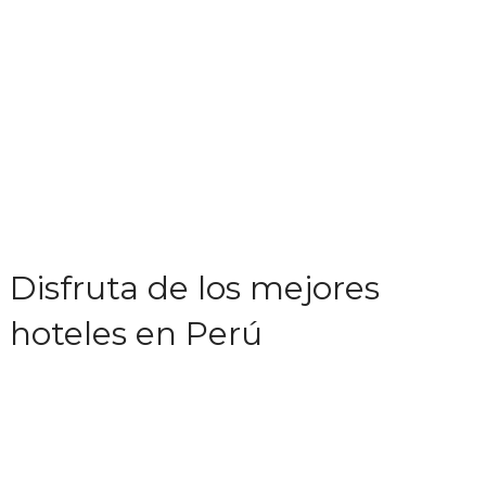
Disfruta de los mejores
hoteles en Perú