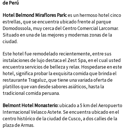
de Perú
Hotel Belmond Miraflores Park:
es un hermoso hotel cinco
estrellas, que se encuentra ubicado frente al parque
Domodossola, muy cerca del Centro Comercial Larcomar.
Situado en una de las mejores y modernas zonas de la
ciudad.
Este hotel fue remodelado recientemente, entre sus
instalaciones de lujo destaca el Zest Spa, en el cual usted
encuentra servicios de belleza y relax. Hospedarse en este
hotel, significa probar la exquisita comida que brinda el
restaurante Tragaluz, que tiene una variada oferta de
platillos que van desde sabores asiáticos, hasta la
tradicional comida peruana.
Belmont Hotel Monasterio:
ubicado a 5 km del Aeropuerto
Internacional Velasco Astete. Se encuentra ubicado en el
centro histórico de la ciudad de Cusco, a dos calles de la
plaza de Armas.