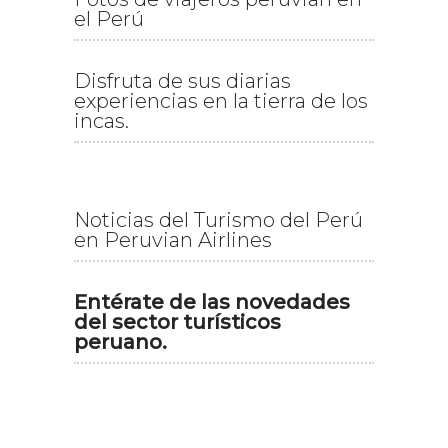
el Perú
Disfruta de sus diarias
experiencias en la tierra de los
incas.
Noticias del Turismo del Perú
en Peruvian Airlines
Entérate de las novedades
del sector turísticos
peruano.