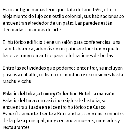
Es un antiguo monasterio que data del año 1592, ofrece
alojamiento de lujo con estilo colonial, sus habitaciones se
encuentran alrededor de un patio. Las paredes están
decoradas con obras de arte.
El histórico edificio tiene un salón para conferencias, una
capilla barroca, además de un patio enclaustrado que lo
hace ver muy romántico para celebraciones de bodas.
Entre las actividades que podemos encontrar, se incluyen
paseos a caballo, ciclismo de montaña y excursiones hasta
Machu Picchu.
Palacio del Inka, a Luxury Collection Hotel:
la mansión
Palacio del Inca con casi cinco siglos de historia, se
encuentra situada en el centro histórico de Cusco.
Específicamente frente a Koricancha, a solo cinco minutos
de la plaza principal, muy cercano a museos, mercados y
restaurantes.