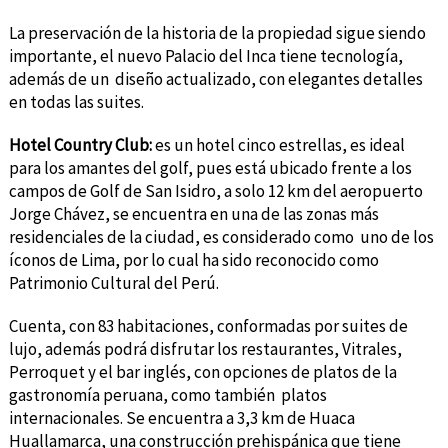
La preservación de la historia de la propiedad sigue siendo
importante, el nuevo Palacio del Inca tiene tecnología,
además de un diseño actualizado, con elegantes detalles
en todas las suites.
Hotel Country Club:
es un hotel cinco estrellas, es ideal
para los amantes del golf, pues está ubicado frente a los
campos de Golf de San Isidro, a solo 12 km del aeropuerto
Jorge Chávez, se encuentra en una de las zonas más
residenciales de la ciudad, es considerado como uno de los
íconos de Lima, por lo cual ha sido reconocido como
Patrimonio Cultural del Perú.
Cuenta, con 83 habitaciones, conformadas por suites de
lujo, además podrá disfrutar los restaurantes, Vitrales,
Perroquet y el bar inglés, con opciones de platos de la
gastronomía peruana, como también platos
internacionales. Se encuentra a 3,3 km de Huaca
Huallamarca, una construcción prehispánica que tiene