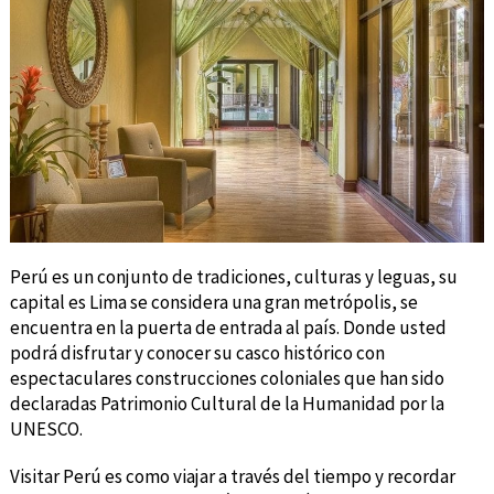
Perú es un conjunto de tradiciones, culturas y leguas, su
capital es Lima se considera una gran metrópolis, se
encuentra en la puerta de entrada al país. Donde usted
podrá disfrutar y conocer su casco histórico con
espectaculares construcciones coloniales que han sido
declaradas Patrimonio Cultural de la Humanidad por la
UNESCO.
Visitar Perú es como viajar a través del tiempo y recordar