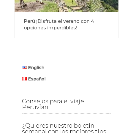
Perú ¡Disfruta el verano con 4
opciones imperdibles!
English
Español
Consejos para el viaje
Peruvian
¿Quieres nuestro boletin
semanal con los mejores tips