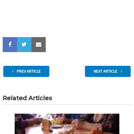
PREV ARTICLE
NEXT ARTICLE
Related Articles