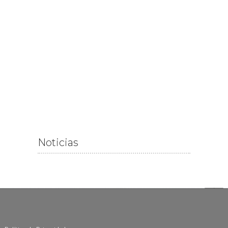
Noticias