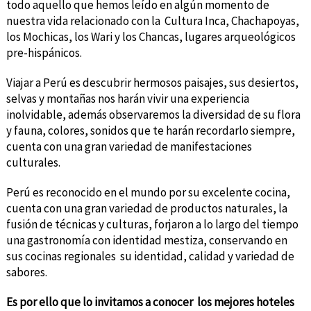
todo aquello que hemos leído en algún momento de
nuestra vida relacionado con la Cultura Inca, Chachapoyas,
los Mochicas, los Wari y los Chancas, lugares arqueológicos
pre-hispánicos.
Viajar a Perú es descubrir hermosos paisajes, sus desiertos,
selvas y montañas nos harán vivir una experiencia
inolvidable, además observaremos la diversidad de su flora
y fauna, colores, sonidos que te harán recordarlo siempre,
cuenta con una gran variedad de manifestaciones
culturales.
Perú es reconocido en el mundo por su excelente cocina,
cuenta con una gran variedad de productos naturales, la
fusión de técnicas y culturas, forjaron a lo largo del tiempo
una gastronomía con identidad mestiza, conservando en
sus cocinas regionales su identidad, calidad y variedad de
sabores.
Es por ello que lo invitamos a conocer los mejores hoteles