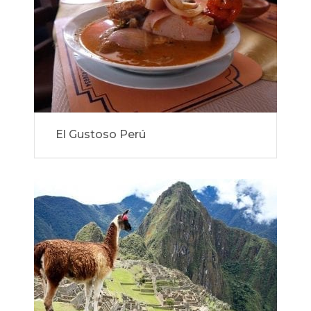
El Gustoso Perú