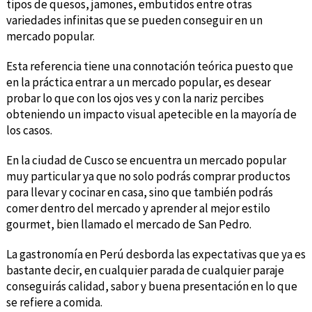
tipos de quesos, jamones, embutidos entre otras
variedades infinitas que se pueden conseguir en un
mercado popular.
Esta referencia tiene una connotación teórica puesto que
en la práctica entrar a un mercado popular, es desear
probar lo que con los ojos ves y con la nariz percibes
obteniendo un impacto visual apetecible en la mayoría de
los casos.
En la ciudad de Cusco se encuentra un mercado popular
muy particular ya que no solo podrás comprar productos
para llevar y cocinar en casa, sino que también podrás
comer dentro del mercado y aprender al mejor estilo
gourmet, bien llamado el mercado de San Pedro.
La gastronomía en Perú desborda las expectativas que ya es
bastante decir, en cualquier parada de cualquier paraje
conseguirás calidad, sabor y buena presentación en lo que
se refiere a comida.