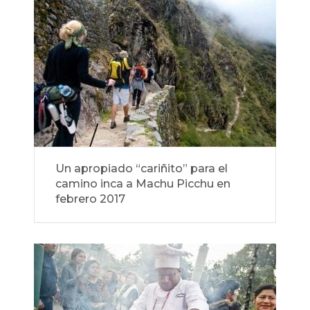
Un apropiado “cariñito” para el
camino inca a Machu Picchu en
febrero 2017