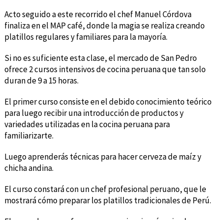
Acto seguido a este recorrido el chef Manuel Córdova
finaliza en el MAP café, donde la magia se realiza creando
platillos regulares y familiares para la mayoría.
Si no es suficiente esta clase, el mercado de San Pedro
ofrece 2 cursos intensivos de cocina peruana que tan solo
duran de 9 a 15 horas.
El primer curso consiste en el debido conocimiento teórico
para luego recibir una introducción de productos y
variedades utilizadas en la cocina peruana para
familiarizarte.
Luego aprenderás técnicas para hacer cerveza de maíz y
chicha andina.
El curso constará con un chef profesional peruano, que le
mostrará cómo preparar los platillos tradicionales de Perú.