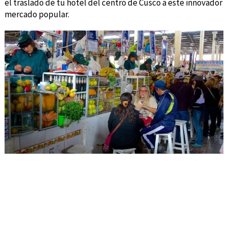
el traslado de tu hotel del centro de Cusco a este innovador
mercado popular.