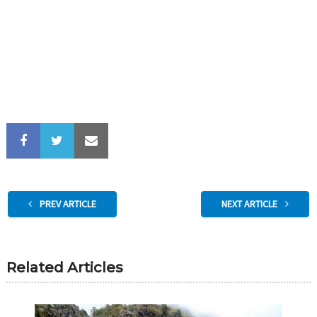
PREV ARTICLE
NEXT ARTICLE
Related Articles