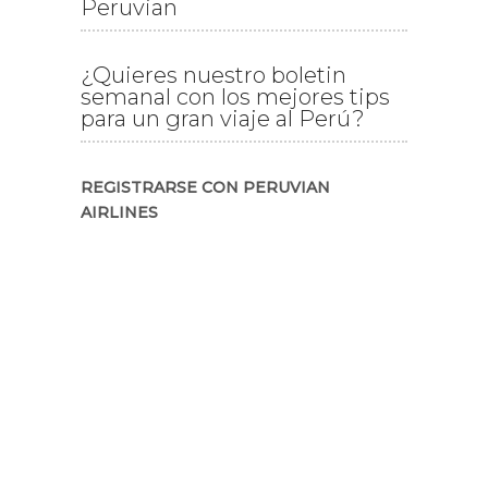
Peruvian
¿Quieres nuestro boletin
semanal con los mejores tips
para un gran viaje al Perú?
REGISTRARSE CON PERUVIAN
AIRLINES