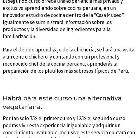
El segundo curso ofrece una experiencia más privada y
exclusiva aprendiendo sobre cocina peruana, en un
innovador estudio de cocina dentro de la “Casa Museo”.
Igualmente se suministrará información sobre los
productos y la diversidad de ingredientes para la
familiarización.
Para el debido aprendizaje de la chichería, se hará una visita
a un centro chichero y contando con un profesional y
reconocido chef de la cocina peruana, aprenderás la
preparación de los platillos más sabrosos típicos de Perú.
Habrá para este curso una alternativa
vegetariana.
Por tan solo 75$ el primer curso y 125$ el segundo curso
podrás vivir esta experiencia inigualable y adquirir un
conocimiento invaluable. Inclusive este servicio contará con