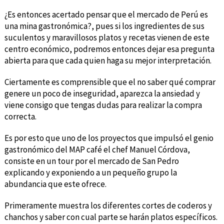
¿Es entonces acertado pensar que el mercado de Perú es
una mina gastronómica?, pues si los ingredientes de sus
suculentos y maravillosos platos y recetas vienen de este
centro económico, podremos entonces dejar esa pregunta
abierta para que cada quien haga su mejor interpretación.
Ciertamente es comprensible que el no saber qué comprar
genere un poco de inseguridad, aparezca la ansiedad y
viene consigo que tengas dudas para realizar la compra
correcta.
Es por esto que uno de los proyectos que impulsó el genio
gastronómico del MAP café el chef Manuel Córdova,
consiste en un tour por el mercado de San Pedro
explicando y exponiendo a un pequeño grupo la
abundancia que este ofrece.
Primeramente muestra los diferentes cortes de coderos y
chanchos y saber con cual parte se harán platos específicos.