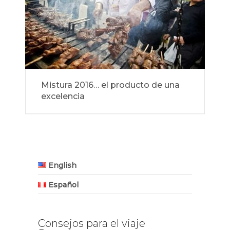
Mistura 2016… el producto de una
excelencia
English
Español
Consejos para el viaje