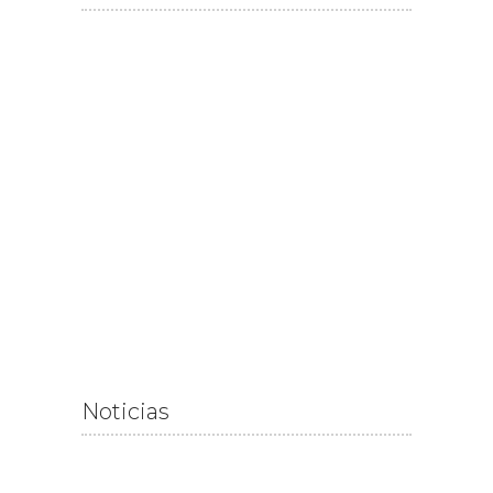
Noticias