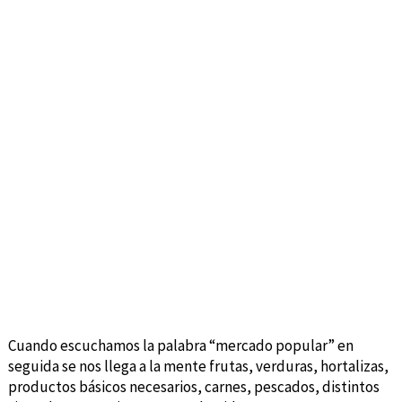
Cuando escuchamos la palabra “mercado popular” en
seguida se nos llega a la mente frutas, verduras, hortalizas,
productos básicos necesarios, carnes, pescados, distintos