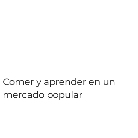
Comer y aprender en un
mercado popular