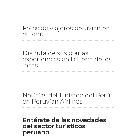
Fotos de viajeros peruvian en
el Perú
Disfruta de sus diarias
experiencias en la tierra de los
incas.
Noticias del Turismo del Perú
en Peruvian Airlines
Entérate de las novedades
del sector turísticos
peruano.