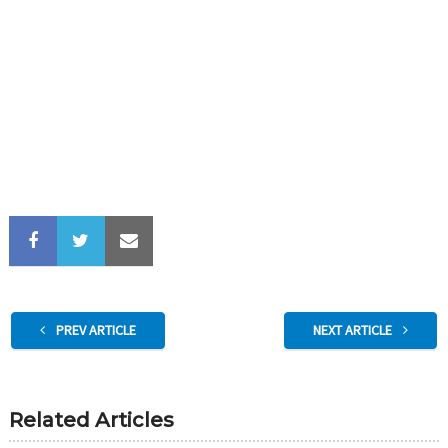
PREV ARTICLE
NEXT ARTICLE
Related Articles