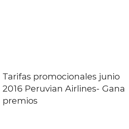
Tarifas promocionales junio
2016 Peruvian Airlines- Gana
premios