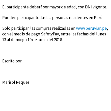
El participante deberá ser mayor de edad, con DNI vigente.
Pueden participar todas las personas residentes en Perú.
Solo participan las compras realizadas en
www.peruvian.pe
,
con el medio de pago SafetyPay, entre las fechas del lunes
13 al domingo 19 de junio del 2016.
Escrito por
Marisol Reques