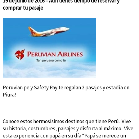
19 de junio de 2016 – Aún tienes tiempo de reservar y
comprar tu pasaje
Peruvian.pe y Safety Pay te regalan 2 pasajes y estadía en
Piura!
Conoce estos hermosísimos destinos que tiene Perú. Vive
su historia, costumbres, paisajes y disfruta al máximo. Vive
esta experiencia con papá en su día “Papá se merece un