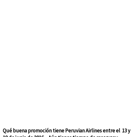
Qué buena promoción tiene Peruvian Airlines entre el 13 y