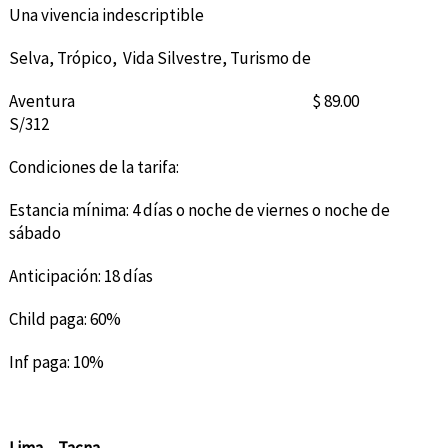
Una vivencia indescriptible
Selva, Trópico, Vida Silvestre, Turismo de
Aventura $ 89.00
S/312
Condiciones de la tarifa:
Estancia mínima: 4 días o noche de viernes o noche de
sábado
Anticipación: 18 días
Child paga: 60%
Inf paga: 10%