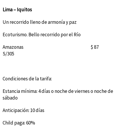
Lima – Iquitos
Un recorrido lleno de armonía y paz
Ecoturismo. Bello recorrido por el Río
Amazonas $ 87
S/305
Condiciones de la tarifa:
Estancia mínima: 4 días o noche de viernes o noche de
sábado
Anticipación: 10 días
Child paga: 60%