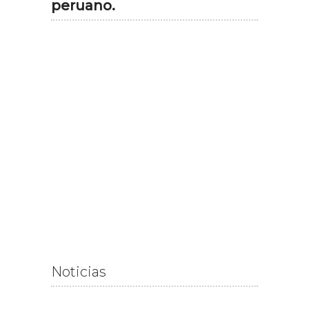
peruano.
Noticias