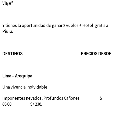
Viaje”
Y tienes la oportunidad de ganar 2 vuelos + Hotel gratis a
Piura.
DESTINOS
PRECIOS DESDE
Lima – Arequipa
Una vivencia inolvidable
Imponentes nevados, Profundos Cañones $
68.00 S/ 238.