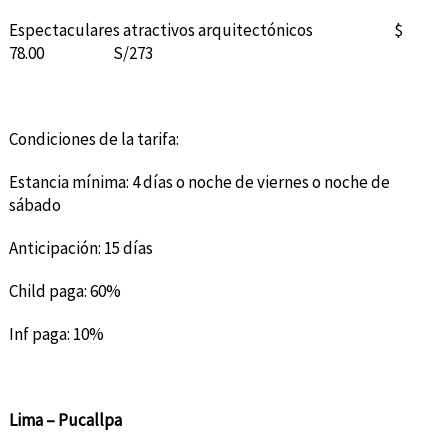
Espectaculares atractivos arquitectónicos $
78.00 S/273
Condiciones de la tarifa:
Estancia mínima: 4 días o noche de viernes o noche de
sábado
Anticipación: 15 días
Child paga: 60%
Inf paga: 10%
Lima – Pucallpa