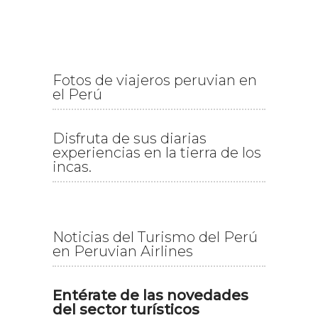
Fotos de viajeros peruvian en
el Perú
Disfruta de sus diarias
experiencias en la tierra de los
incas.
Noticias del Turismo del Perú
en Peruvian Airlines
Entérate de las novedades
del sector turísticos