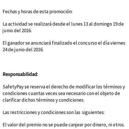
Fechas y horas de esta promoción:
La actividad se realizará desde el lunes 13 al domingo 19 de
junio del 2016.
El ganador se anunciará finalizado el concurso el día viernes
24 de junio del 2016.
Responsabilidad:
SafetyPay se reserva el derecho de modificar los términos y
condiciones cuantas veces sea necesario con el objeto de
clarificar dichos términos y condiciones.
Las restricciones y condiciones son las siguientes:
El valor del premio no se puede canjear por dinero, ni otros.