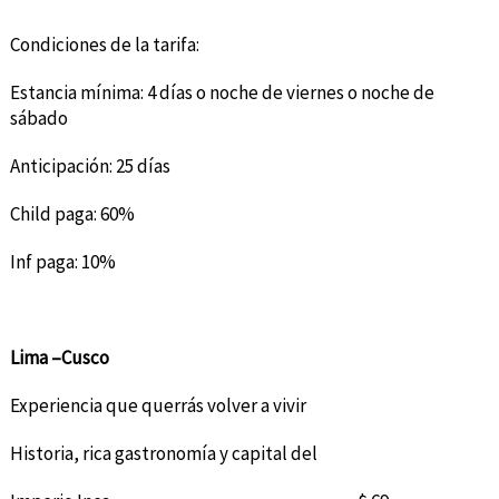
Condiciones de la tarifa:
Estancia mínima: 4 días o noche de viernes o noche de
sábado
Anticipación: 25 días
Child paga: 60%
Inf paga: 10%
Lima –Cusco
Experiencia que querrás volver a vivir
Historia, rica gastronomía y capital del