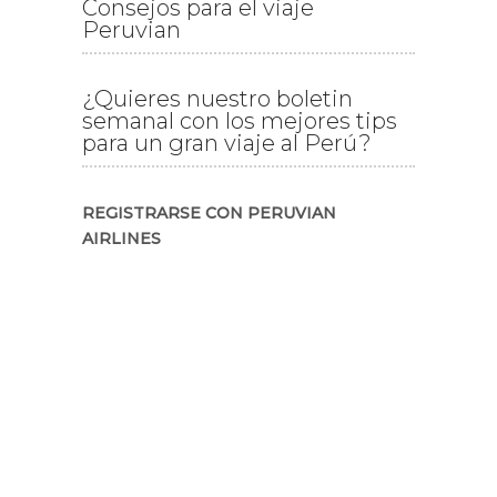
Consejos para el viaje
Peruvian
¿Quieres nuestro boletin
semanal con los mejores tips
para un gran viaje al Perú?
REGISTRARSE CON PERUVIAN
AIRLINES