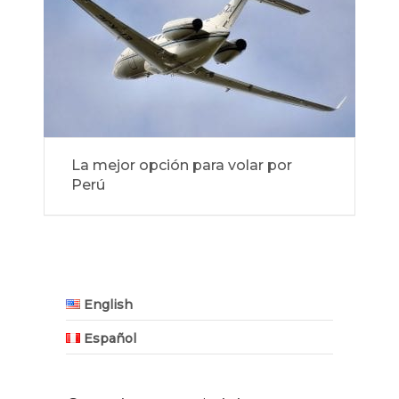
La mejor opción para volar por
Perú
English
Español