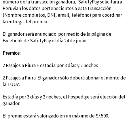
número de la transacción ganadora, SafetyPay solicitará a
Peruvian los datos pertenecientes a esta transacción
(Nombre completos, DNI, email, teléfono) para coordinar
la entrega del premio.
El ganador será anunciado por medio de la página de
Facebook de SafetyPay el día 24 de junio.
Premios:
2 Pasajes a Piura + estadía por 3 días y 2 noches
2 Pasajes a Piura. El ganador sólo deberá abonar el monto de
la TUUA.
Estadía por 3 días y 2 noches, el hospedaje será elección del
ganador.
El premio estará valorizado en un máximo de S/.590.