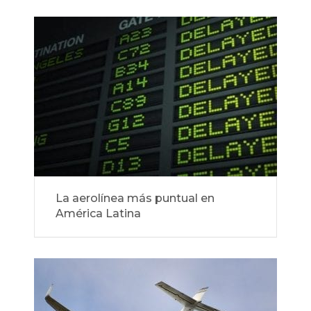
La aerolínea más puntual en
América Latina