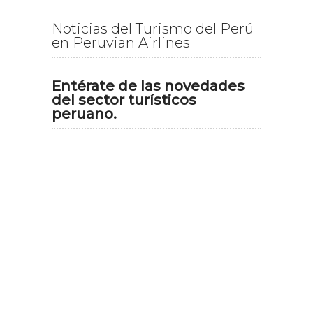
Noticias del Turismo del Perú
en Peruvian Airlines
Entérate de las novedades
del sector turísticos
peruano.