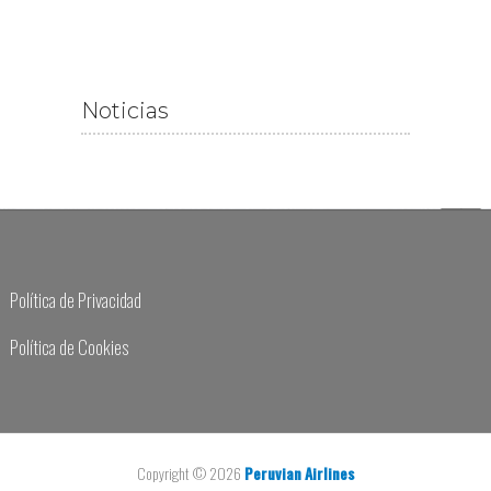
Noticias
Política de Privacidad
Política de Cookies
Copyright © 2026
Peruvian Airlines