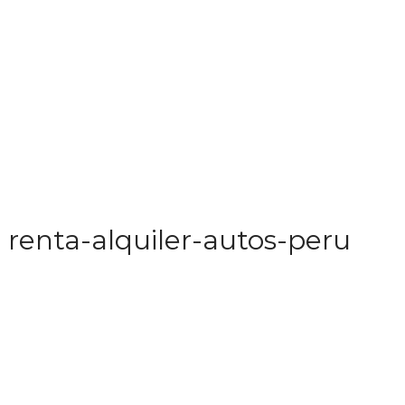
renta-alquiler-autos-peru