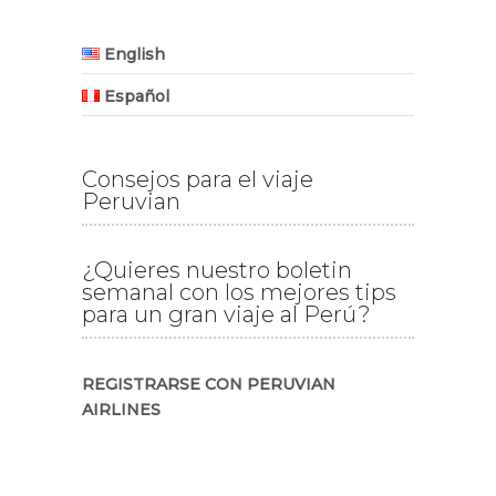
English
Español
Consejos para el viaje
Peruvian
¿Quieres nuestro boletin
semanal con los mejores tips
para un gran viaje al Perú?
REGISTRARSE CON PERUVIAN
AIRLINES