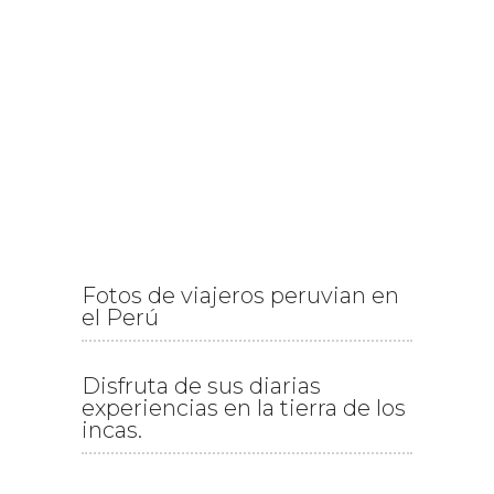
Fotos de viajeros peruvian en
el Perú
Disfruta de sus diarias
experiencias en la tierra de los
incas.