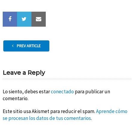
PREV ARTICLE
Leave a Reply
Lo siento, debes estar
conectado
para publicar un
comentario.
Este sitio usa Akismet para reducir el spam.
Aprende cómo
se procesan los datos de tus comentarios
.