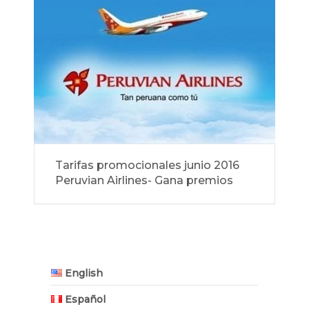
Tarifas promocionales junio 2016
Peruvian Airlines- Gana premios
English
Español