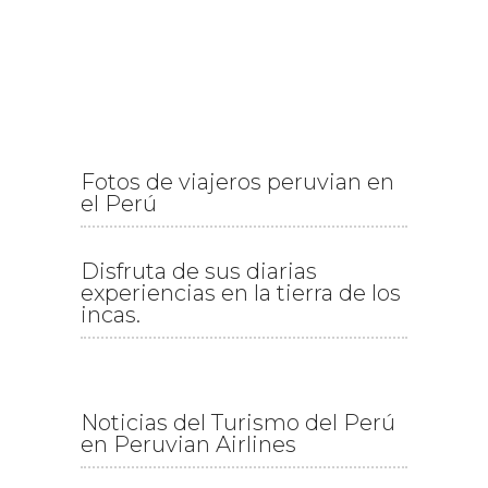
Fotos de viajeros peruvian en
el Perú
Disfruta de sus diarias
experiencias en la tierra de los
incas.
Noticias del Turismo del Perú
en Peruvian Airlines