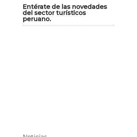
Entérate de las novedades
del sector turísticos
peruano.