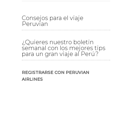
Consejos para el viaje
Peruvian
¿Quieres nuestro boletin
semanal con los mejores tips
para un gran viaje al Perú?
REGISTRARSE CON PERUVIAN
AIRLINES