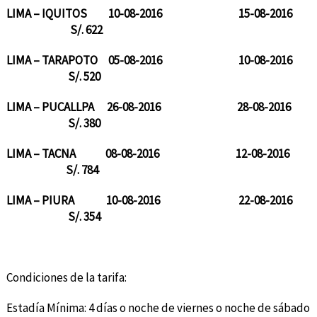
LIMA – IQUITOS 10-08-2016 15-08-2016
S/. 622
LIMA – TARAPOTO 05-08-2016 10-08-2016
S/. 520
LIMA – PUCALLPA 26-08-2016 28-08-2016
S/. 380
LIMA – TACNA 08-08-2016 12-08-2016
S/. 784
LIMA – PIURA 10-08-2016 22-08-2016
S/. 354
Condiciones de la tarifa:
Estadía Mínima: 4 días o noche de viernes o noche de sábado