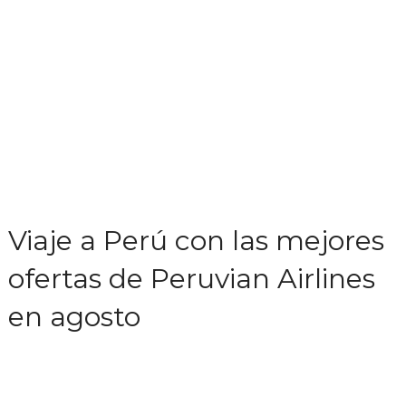
Viaje a Perú con las mejores
ofertas de Peruvian Airlines
en agosto