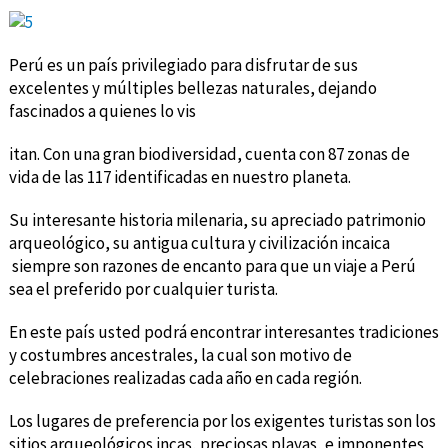
Perú es un país privilegiado para disfrutar de sus
excelentes y múltiples bellezas naturales, dejando
fascinados a quienes lo vis
itan. Con una gran biodiversidad, cuenta con 87 zonas de
vida de las 117 identificadas en nuestro planeta.
Su interesante historia milenaria, su apreciado patrimonio
arqueológico, su antigua cultura y civilización incaica
siempre son razones de encanto para que un viaje a Perú
sea el preferido por cualquier turista.
En este país usted podrá encontrar interesantes tradiciones
y costumbres ancestrales, la cual son motivo de
celebraciones realizadas cada año en cada región.
Los lugares de preferencia por los exigentes turistas son los
sitios arqueológicos incas, preciosas playas, e imponentes