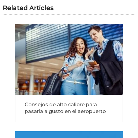
Related Articles
Consejos de alto calibre para
pasarla a gusto en el aeropuerto