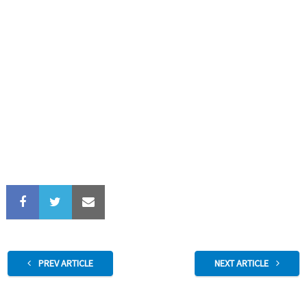
PREV ARTICLE
NEXT ARTICLE