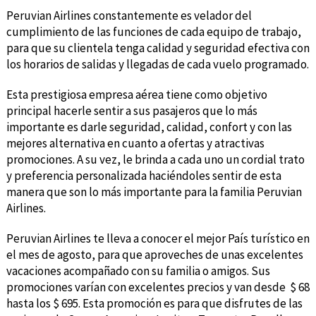
Peruvian Airlines constantemente es velador del
cumplimiento de las funciones de cada equipo de trabajo,
para que su clientela tenga calidad y seguridad efectiva con
los horarios de salidas y llegadas de cada vuelo programado.
Esta prestigiosa empresa aérea tiene como objetivo
principal hacerle sentir a sus pasajeros que lo más
importante es darle seguridad, calidad, confort y con las
mejores alternativa en cuanto a ofertas y atractivas
promociones. A su vez, le brinda a cada uno un cordial trato
y preferencia personalizada haciéndoles sentir de esta
manera que son lo más importante para la familia Peruvian
Airlines.
Peruvian Airlines te lleva a conocer el mejor País turístico en
el mes de agosto, para que aproveches de unas excelentes
vacaciones acompañado con su familia o amigos. Sus
promociones varían con excelentes precios y van desde $ 68
hasta los $ 695. Esta promoción es para que disfrutes de las