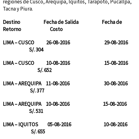
regiones de Cusco, Arequipa, Iquitos, Tarapoto, Pucallpa,
Tacna y Piura.
Destino Fecha de Salida Fecha de
Retorno Costo
LIMA – CUSCO 26-08-2016 29-08-2016
S/. 304
LIMA – CUSCO 10-08-2016 15-08-2016
S/. 652
LIMA – AREQUIPA 11-08-2016 30-08-2016
S/. 377
LIMA – AREQUIPA 10-08-2016 15-08-2016
S/. 531
LIMA – IQUITOS 05-08-2016 10-08-2016
S/. 655