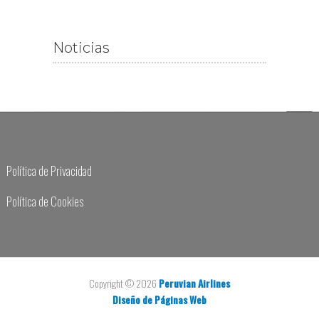
Noticias
Política de Privacidad
Política de Cookies
Copyright © 2026
Peruvian Airlines
Diseño de Páginas Web