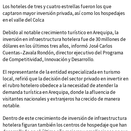
Los hoteles de tres y cuatro estrellas fueron los que
captaron mayor inversión privada, así como los hospedajes
en el valle del Colca
Debido al notable crecimiento turístico en Arequipa, la
inversión en infraestructura hotelera fue de 30 millones de
dólares en los últimos tres años, informó José Carlos
Cuentas–Zavala Rondón, director ejecutivo del Programa
de Competitividad, Innovación y Desarrollo.
El representante de la entidad especializada en turismo
local, refirió que la decisión del sector privado en invertir en
el rubro hotelero obedece a la necesidad de atender la
demanda turística en Arequipa, donde la afluencia de
visitantes nacionales y extranjeros ha crecido de manera
notable.
Dentro de este crecimiento de inversión de infraestructura
hotelera figuran también los centros de hospedaje que han