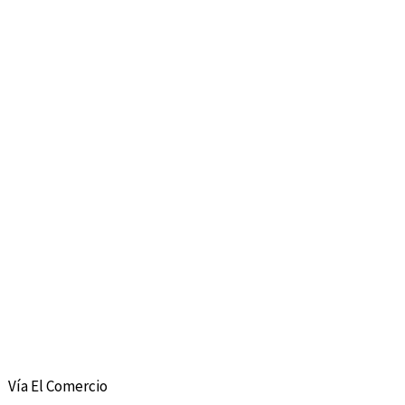
Vía El Comercio