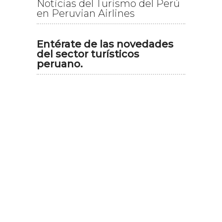
Noticias del Turismo del Perú
en Peruvian Airlines
Entérate de las novedades
del sector turísticos
peruano.