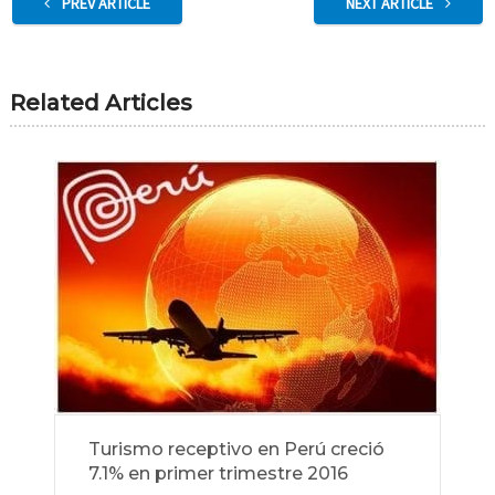
PREV ARTICLE
NEXT ARTICLE
Related Articles
Turismo receptivo en Perú creció
7.1% en primer trimestre 2016