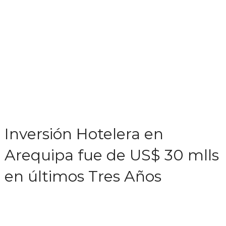
Inversión Hotelera en
Arequipa fue de US$ 30 mlls
en últimos Tres Años