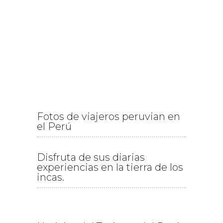
Fotos de viajeros peruvian en
el Perú
Disfruta de sus diarias
experiencias en la tierra de los
incas.