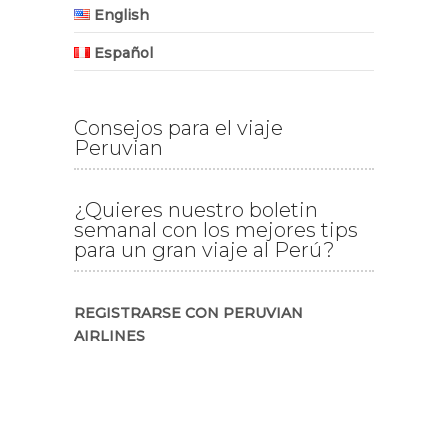
English
Español
Consejos para el viaje
Peruvian
¿Quieres nuestro boletin
semanal con los mejores tips
para un gran viaje al Perú?
REGISTRARSE CON PERUVIAN
AIRLINES