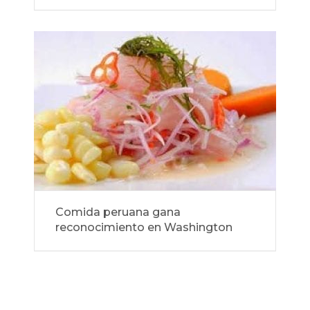
Comida peruana gana
reconocimiento en Washington