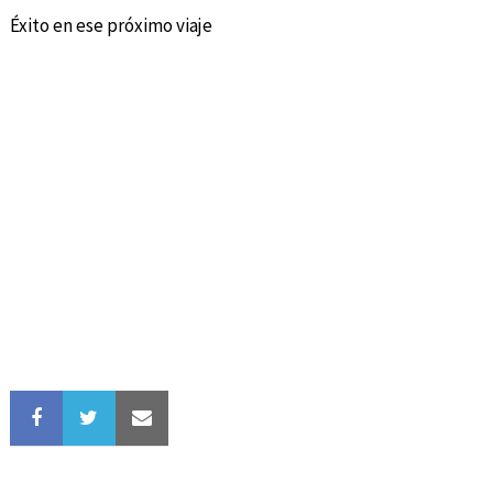
Éxito en ese próximo viaje