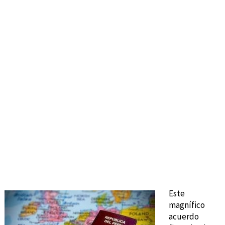
Este
magnífico
acuerdo