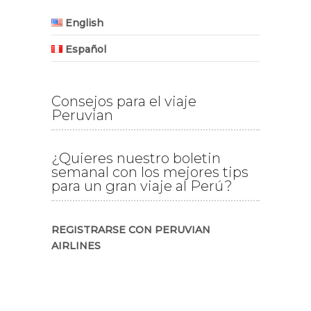
English
Español
Consejos para el viaje
Peruvian
¿Quieres nuestro boletin
semanal con los mejores tips
para un gran viaje al Perú?
REGISTRARSE CON PERUVIAN
AIRLINES