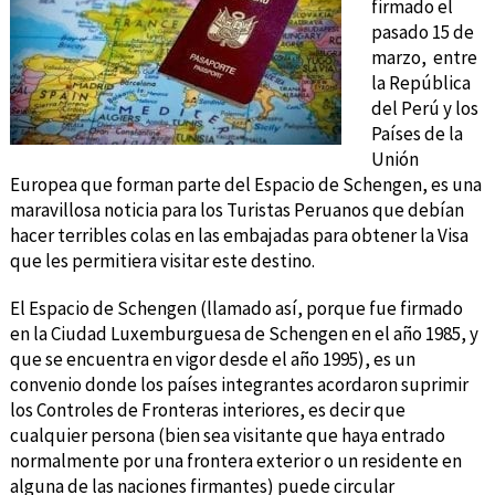
firmado el
pasado 15 de
marzo, entre
la República
del Perú y los
Países de la
Unión
Europea que forman parte del Espacio de Schengen, es una
maravillosa noticia para los Turistas Peruanos que debían
hacer terribles colas en las embajadas para obtener la Visa
que les permitiera visitar este destino.
El Espacio de Schengen (llamado así, porque fue firmado
en la Ciudad Luxemburguesa de Schengen en el año 1985, y
que se encuentra en vigor desde el año 1995), es un
convenio donde los países integrantes acordaron suprimir
los Controles de Fronteras interiores, es decir que
cualquier persona (bien sea visitante que haya entrado
normalmente por una frontera exterior o un residente en
alguna de las naciones firmantes) puede circular