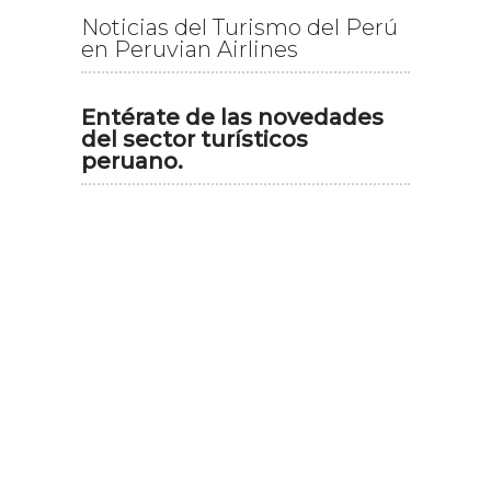
Noticias del Turismo del Perú
en Peruvian Airlines
Entérate de las novedades
del sector turísticos
peruano.