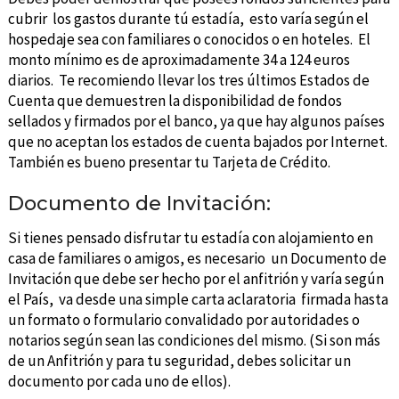
cubrir los gastos durante tú estadía, esto varía según el
hospedaje sea con familiares o conocidos o en hoteles. El
monto mínimo es de aproximadamente 34 a 124 euros
diarios. Te recomiendo llevar los tres últimos Estados de
Cuenta que demuestren la disponibilidad de fondos
sellados y firmados por el banco, ya que hay algunos países
que no aceptan los estados de cuenta bajados por Internet.
También es bueno presentar tu Tarjeta de Crédito.
Documento de Invitación:
Si tienes pensado disfrutar tu estadía con alojamiento en
casa de familiares o amigos, es necesario un Documento de
Invitación que debe ser hecho por el anfitrión y varía según
el País, va desde una simple carta aclaratoria firmada hasta
un formato o formulario convalidado por autoridades o
notarios según sean las condiciones del mismo. (Si son más
de un Anfitrión y para tu seguridad, debes solicitar un
documento por cada uno de ellos).