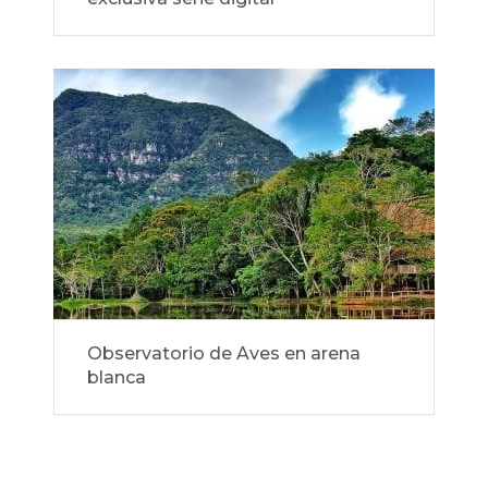
Observatorio de Aves en arena
blanca