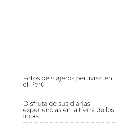
Fotos de viajeros peruvian en
el Perú
Disfruta de sus diarias
experiencias en la tierra de los
incas.