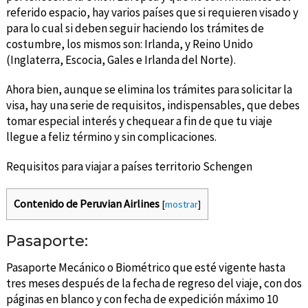
referido espacio, hay varios países que si requieren visado y
para lo cual si deben seguir haciendo los trámites de
costumbre, los mismos son: Irlanda, y Reino Unido
(Inglaterra, Escocia, Gales e Irlanda del Norte).
Ahora bien, aunque se elimina los trámites para solicitar la
visa, hay una serie de requisitos, indispensables, que debes
tomar especial interés y chequear a fin de que tu viaje
llegue a feliz término y sin complicaciones.
Requisitos para viajar a países territorio Schengen
Contenido de Peruvian Airlines
[
mostrar
]
Pasaporte:
Pasaporte Mecánico o Biométrico que esté vigente hasta
tres meses después de la fecha de regreso del viaje, con dos
páginas en blanco y con fecha de expedición máximo 10