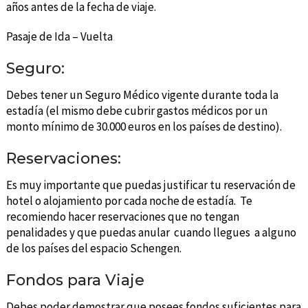
años antes de la fecha de viaje.
Pasaje de Ida – Vuelta
Seguro:
Debes tener un Seguro Médico vigente durante toda la
estadía (el mismo debe cubrir gastos médicos por un
monto mínimo de 30.000 euros en los países de destino).
Reservaciones:
Es muy importante que puedas justificar tu reservación de
hotel o alojamiento por cada noche de estadía. Te
recomiendo hacer reservaciones que no tengan
penalidades y que puedas anular cuando llegues a alguno
de los países del espacio Schengen.
Fondos para Viaje
Debes poder demostrar que posees fondos suficientes para