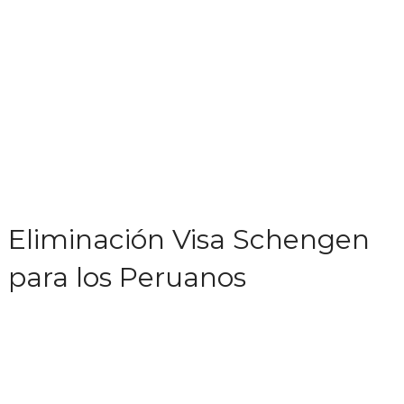
Eliminación Visa Schengen
para los Peruanos