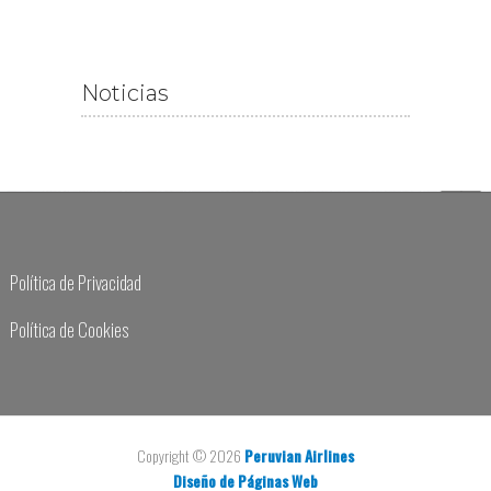
Noticias
Política de Privacidad
Política de Cookies
Copyright © 2026
Peruvian Airlines
Diseño de Páginas Web