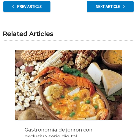
PREV ARTICLE
NEXT ARTICLE
Related Articles
Gastronomía de jonrón con
exclusiva serie digital