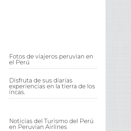
Fotos de viajeros peruvian en
el Perú
Disfruta de sus diarias
experiencias en la tierra de los
incas.
Noticias del Turismo del Perú
en Peruvian Airlines