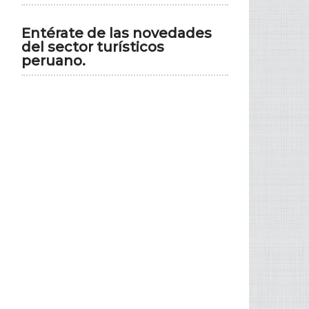
Entérate de las novedades
del sector turísticos
peruano.