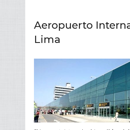
Aeropuerto Interna
Lima