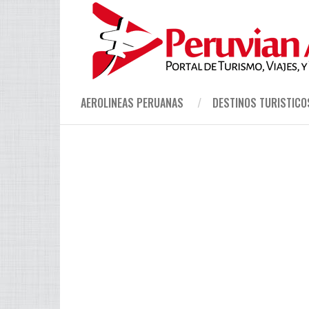
AEROLINEAS PERUANAS
DESTINOS TURISTICO