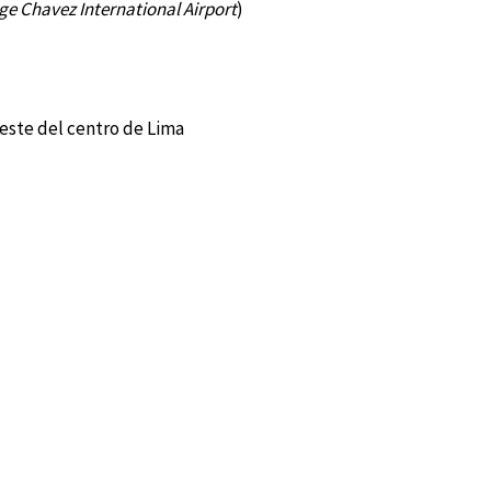
ge Chavez International Airport
)
reste del centro de Lima