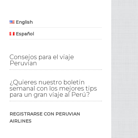
English
Español
Consejos para el viaje
Peruvian
¿Quieres nuestro boletin
semanal con los mejores tips
para un gran viaje al Perú?
REGISTRARSE CON PERUVIAN
AIRLINES