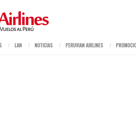
S
LAN
NOTICIAS
PERUVIAN AIRLINES
PROMOCI