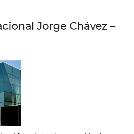
cional Jorge Chávez –