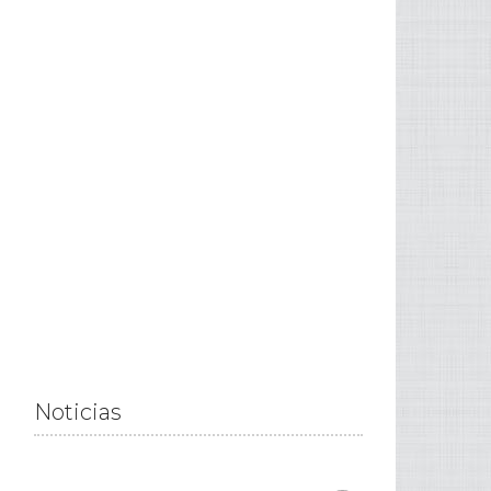
Noticias