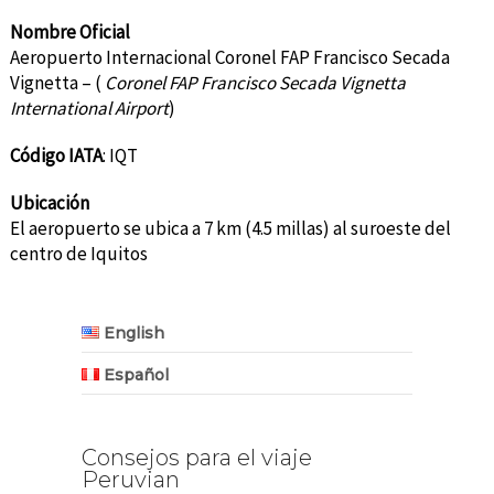
Nombre Oficial
Aeropuerto Internacional Coronel FAP Francisco Secada
Vignetta – (
Coronel FAP Francisco Secada Vignetta
International Airport
)
Código IATA
: IQT
Ubicación
El aeropuerto se ubica a 7 km (4.5 millas) al suroeste del
centro de Iquitos
English
Español
Consejos para el viaje
Peruvian