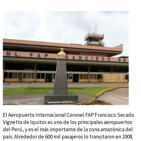
El Aeropuerto Internacional Coronel FAP Francisco Secada
Vignetta de Iquitos es uno de los principales aeropuertos
del Perú, y es el más importante de la zona amazónica del
país. Alrededor de 600 mil pasajeros lo transitaron en 2008.