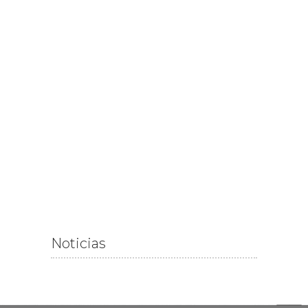
Noticias