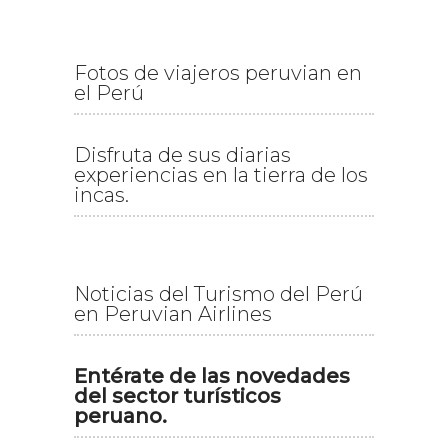
Fotos de viajeros peruvian en
el Perú
Disfruta de sus diarias
experiencias en la tierra de los
incas.
Noticias del Turismo del Perú
en Peruvian Airlines
Entérate de las novedades
del sector turísticos
peruano.