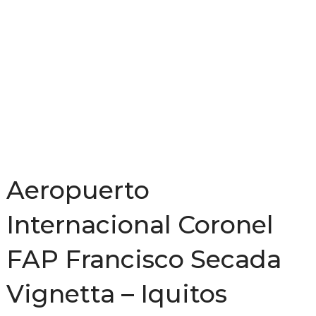
Aeropuerto
Internacional Coronel
FAP Francisco Secada
Vignetta – Iquitos