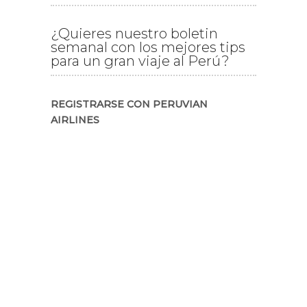
¿Quieres nuestro boletin
semanal con los mejores tips
para un gran viaje al Perú?
REGISTRARSE CON PERUVIAN
AIRLINES